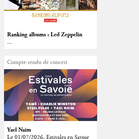
Ranking albums : Led Zeppelin
...
Compte-rendu de concert
Yael Naim
Le 01/07/2026, Estivales en Savoie