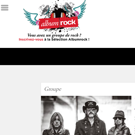
Groupe