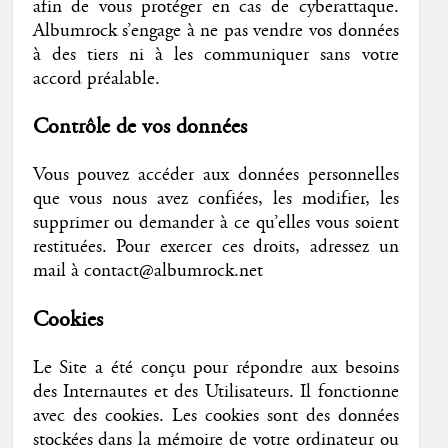
afin de vous protéger en cas de cyberattaque.
Albumrock s’engage à ne pas vendre vos données
à des tiers ni à les communiquer sans votre
accord préalable.
Contrôle de vos données
Vous pouvez accéder aux données personnelles
que vous nous avez confiées, les modifier, les
supprimer ou demander à ce qu’elles vous soient
restituées. Pour exercer ces droits, adressez un
mail à contact@albumrock.net
Cookies
Le Site a été conçu pour répondre aux besoins
des Internautes et des Utilisateurs. Il fonctionne
avec des cookies. Les cookies sont des données
stockées dans la mémoire de votre ordinateur ou