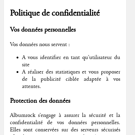
Politique de confidentialité
Vos données personnelles
Vos données nous servent :
A vous identifier en tant qu'utilisateur du
site
A réaliser des statistiques et vous proposer
de la publicité ciblée adaptée à vos
attentes.
Protection des données
Albumrock s’engage à assurer la sécurité et la
confidentialité de vos données personnelles.
Elles sont conservées sur des serveurs sécurisés