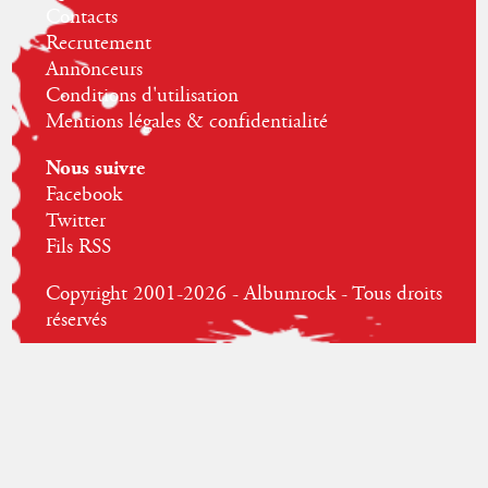
Contacts
Recrutement
Annonceurs
Conditions d'utilisation
Mentions légales & confidentialité
Nous suivre
Facebook
Twitter
Fils RSS
Copyright 2001-2026 - Albumrock - Tous droits
réservés