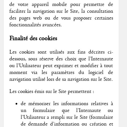
de votre appareil mobile pour permettre de
faciliter la navigation sur le Site, la consultation
des pages web ou de vous proposer certaines
fonctionnalités avancées.
Finalité des cookies
Les cookies sont utilisés aux fins décrites ci-
dessous, sous réserve des choix que l’Internaute
ou l’Utilisateur peut exprimer et modifier à tout
moment via les paramètres du logiciel de
navigation utilisé lors de sa navigation sur le Site.
Les cookies émis sur le Site permettent :
de mémoriser les informations relatives à
un formulaire que l’Internaute ou
l’Utilisateur a rempli sur le Site (formulaire
de demande d’information ou création et