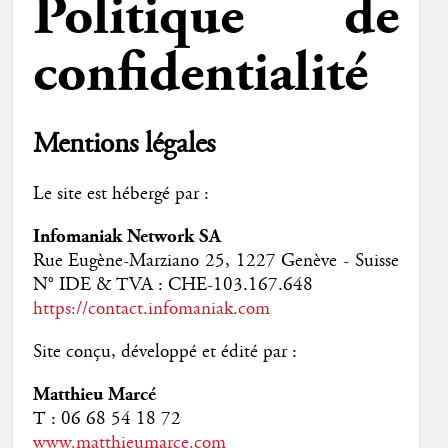
Politique de
confidentialité
Mentions légales
Le site est hébergé par :
Infomaniak Network SA
Rue Eugène-Marziano 25, 1227 Genève - Suisse
N° IDE & TVA : CHE-103.167.648
https://contact.infomaniak.com
Site conçu, développé et édité par :
Matthieu Marcé
T : 06 68 54 18 72
www.matthieumarce.com