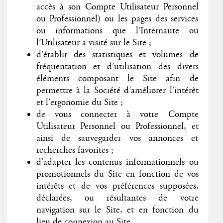
accès à son Compte Utilisateur Personnel
ou Professionnel) ou les pages des services
ou informations que l’Internaute ou
l’Utilisateur a visité sur le Site ;
d’établir des statistiques et volumes de
fréquentation et d’utilisation des divers
éléments composant le Site afin de
permettre à la Société d’améliorer l’intérêt
et l’ergonomie du Site ;
de vous connecter à votre Compte
Utilisateur Personnel ou Professionnel, et
ainsi de sauvegarder vos annonces et
recherches favorites ;
d’adapter les contenus informationnels ou
promotionnels du Site en fonction de vos
intérêts et de vos préférences supposées,
déclarées, ou résultantes de votre
navigation sur le Site, et en fonction du
lieu de connexion au Site.