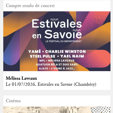
Compte-rendu de concert
Mélissa Laveaux
Le 01/07/2026, Estivales en Savoie (Chambéry)
Cinéma