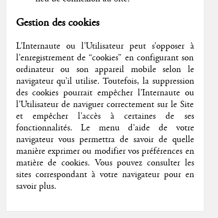
Gestion des cookies
L’Internaute ou l’Utilisateur peut s’opposer à
l’enregistrement de “cookies” en configurant son
ordinateur ou son appareil mobile selon le
navigateur qu’il utilise. Toutefois, la suppression
des cookies pourrait empêcher l’Internaute ou
l’Utilisateur de naviguer correctement sur le Site
et empêcher l’accès à certaines de ses
fonctionnalités. Le menu d’aide de votre
navigateur vous permettra de savoir de quelle
manière exprimer ou modifier vos préférences en
matière de cookies. Vous pouvez consulter les
sites correspondant à votre navigateur pour en
savoir plus.