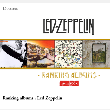
Dossiers
Ranking albums : Led Zeppelin
...