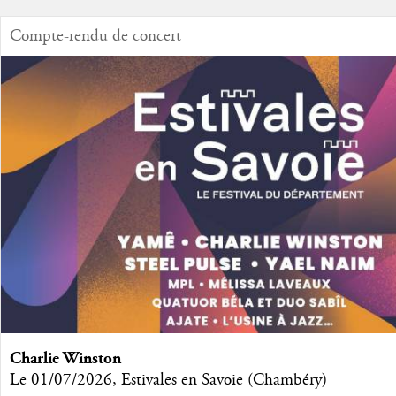
Compte-rendu de concert
Charlie Winston
Le 01/07/2026, Estivales en Savoie (Chambéry)