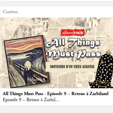
Cinéma
All Things Must Pass - Episode 9 – Retour à Zarbiland
Episode 9 – Retour à Zarbil...