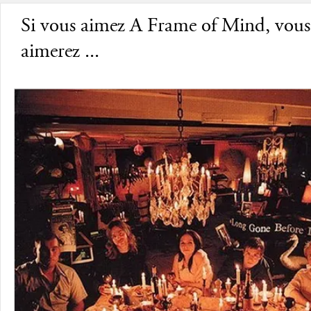
Si vous aimez A Frame of Mind, vous
aimerez ...