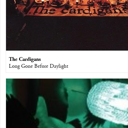
The Cardigans
Long Gone Before Daylight