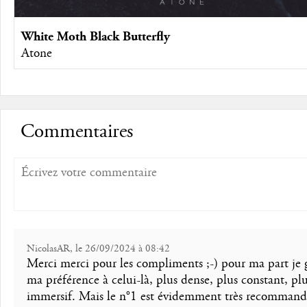
White Moth Black Butterfly
Atone
Commentaires
NicolasAR, le 26/09/2024 à 08:42
Merci merci pour les compliments ;-) pour ma part je 
ma préférence à celui-là, plus dense, plus constant, pl
immersif. Mais le n°1 est évidemment très recommand