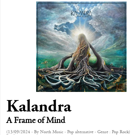
Kalandra
A Frame of Mind
(13/09/2024 - By North Music - Pop alternative - Genre : Pop Rock)