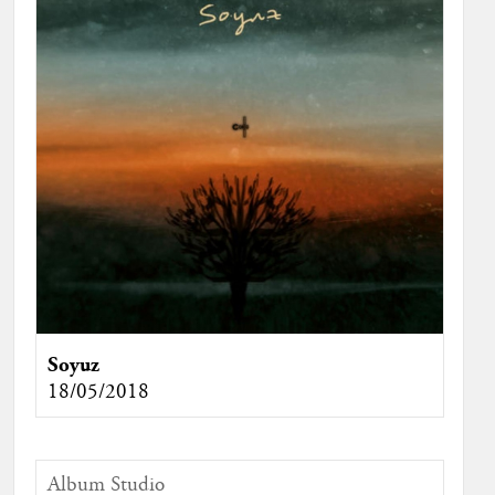
Soyuz
18/05/2018
Album Studio