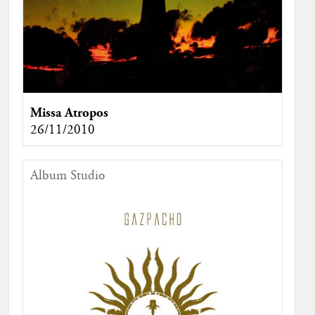
Missa Atropos
26/11/2010
Album Studio