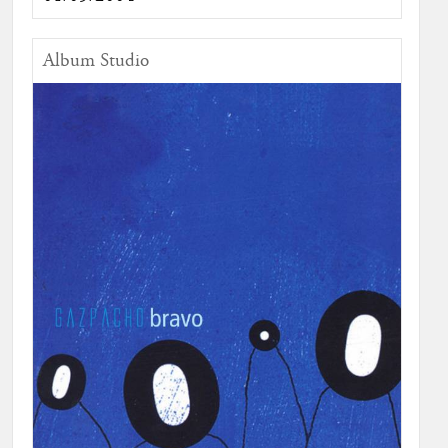
Album Studio