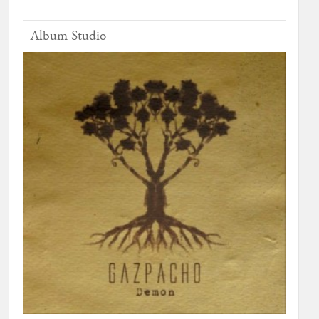
Album Studio