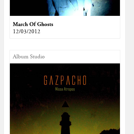
March Of Ghosts
12/03/2012
Album Studio