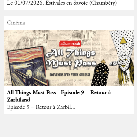
Le 01/07/2026, Estivales en Savoie (Chambéry)
Cinéma
All Things Must Pass - Episode 9 – Retour à
Zarbiland
Episode 9 – Retour à Zarbil...