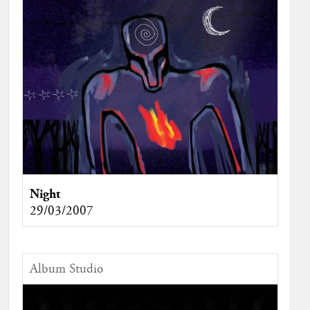
Night
29/03/2007
Album Studio