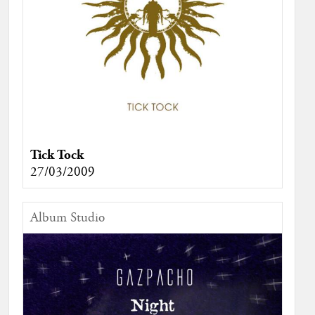
Tick Tock
27/03/2009
Album Studio