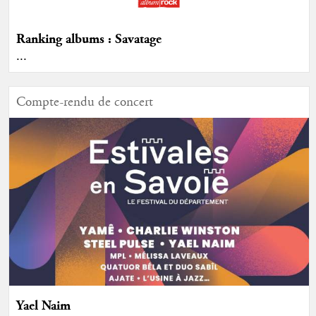
Ranking albums : Savatage
...
Compte-rendu de concert
Yael Naim