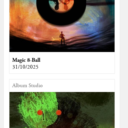
Magic 8-Ball
31/10/2025
Album Studio