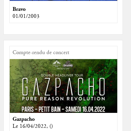
Bravo
01/01/2003
Compte-rendu de concert
Gazpacho
Le 16/04/2022, ()