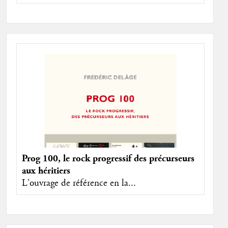
Prog 100, le rock progressif des précurseurs
aux héritiers
L'ouvrage de référence en la...