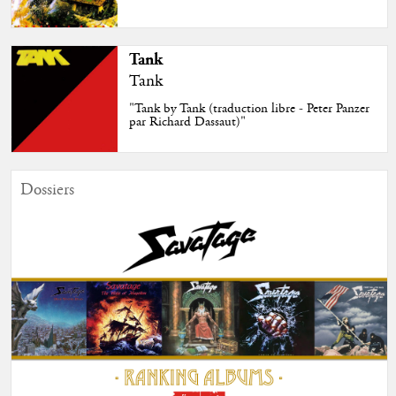
Tank
Tank
"Tank by Tank (traduction libre - Peter Panzer
par Richard Dassaut)"
Dossiers