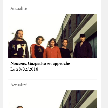
Actualité
Nouveau Gazpacho en approche
Le 28/02/2018
Actualité