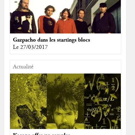
Gazpacho dans les startings blocs
Le 27/03/2017
Actualité