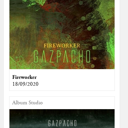
Fireworker
18/09/2020
Album Studio