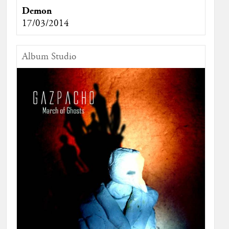
Demon
17/03/2014
Album Studio