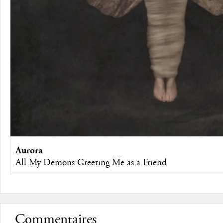
Aurora
All My Demons Greeting Me as a Friend
Commentaires