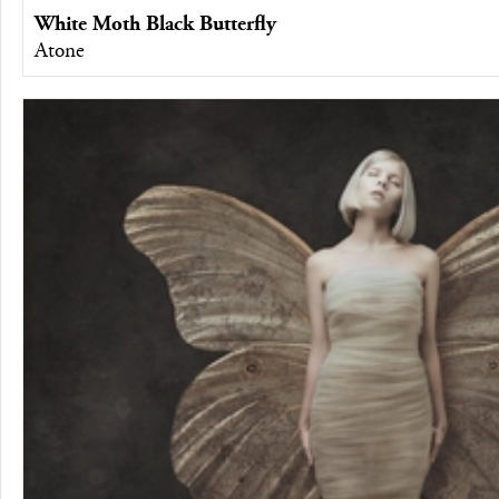
White Moth Black Butterfly
Atone