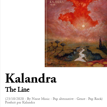
Kalandra
The Line
(23/10/2020 - By Norse Music - Pop alternative - Genre : Pop Rock)
Produit par Kalandra