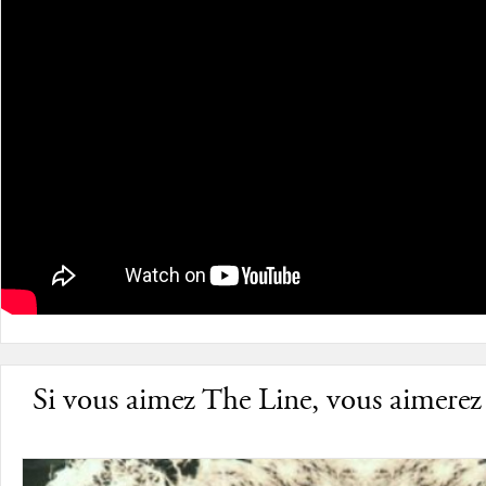
Si vous aimez The Line, vous aimerez 