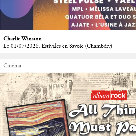
Charlie Winston
Le 01/07/2026, Estivales en Savoie (Chambéry)
Cinéma