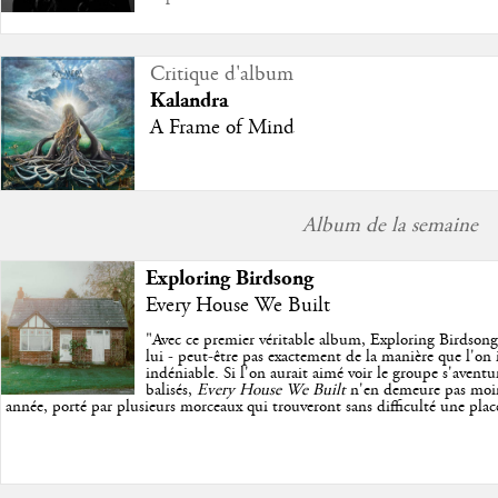
Critique d'album
Kalandra
A Frame of Mind
Album de la semaine
Exploring Birdsong
Every House We Built
"
Avec ce premier véritable album, Exploring Birdsong
lui - peut-être pas exactement de la manière que l'on 
indéniable. Si l'on aurait aimé voir le groupe s'avent
balisés,
Every House We Built
n'en demeure pas moins 
année, porté par plusieurs morceaux qui trouveront sans difficulté une place 