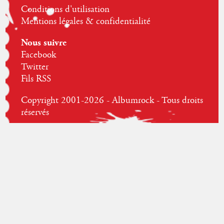
Conditions d'utilisation
Mentions légales & confidentialité
Nous suivre
Facebook
Twitter
Fils RSS
Copyright 2001-2026 - Albumrock - Tous droits
réservés