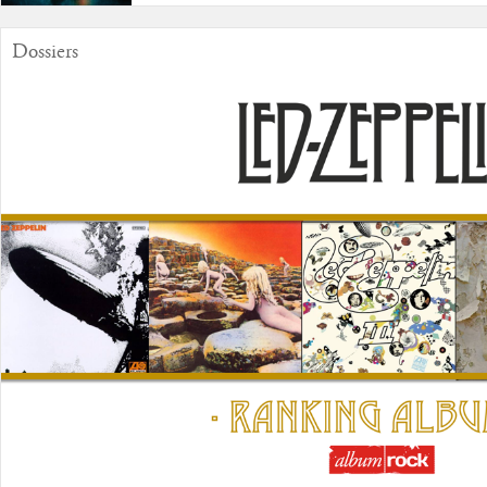
Dossiers