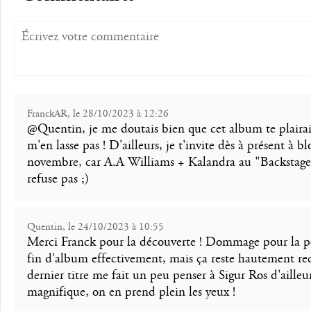
FranckAR, le 28/10/2023 à 12:26
@Quentin, je me doutais bien que cet album te plairai
m'en lasse pas ! D'ailleurs, je t'invite dès à présent à 
novembre, car A.A Williams + Kalandra au "Backstage 
refuse pas ;)
Quentin, le 24/10/2023 à 10:55
Merci Franck pour la découverte ! Dommage pour la pe
fin d'album effectivement, mais ça reste hautement 
dernier titre me fait un peu penser à Sigur Ros d'ailleu
magnifique, on en prend plein les yeux !