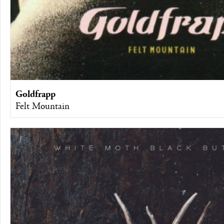
Goldfrapp
Felt Mountain