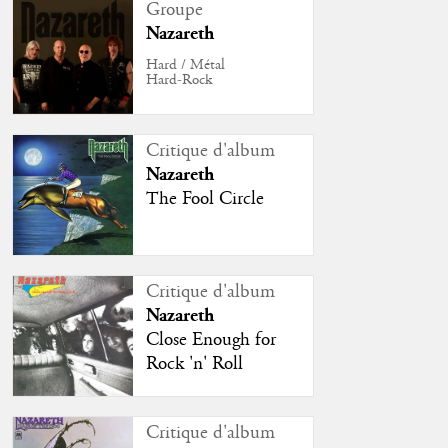
Groupe
Nazareth
Hard / Métal
Hard-Rock
Critique d'album
Nazareth
The Fool Circle
Critique d'album
Nazareth
Close Enough for
Rock 'n' Roll
Critique d'album