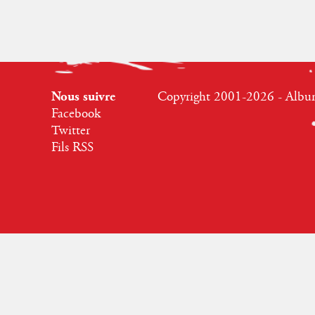
Nous suivre
Copyright 2001-2026 - Albumr
Facebook
Twitter
Fils RSS