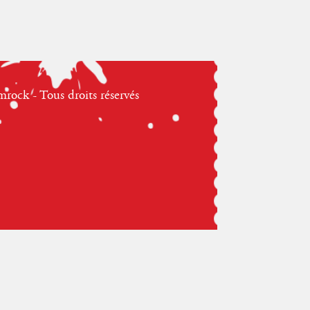
ock - Tous droits réservés