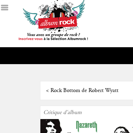
<
Rock Bottom de Robert Wyatt
Critique d'album