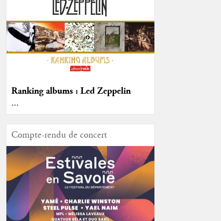
Ranking albums : Led Zeppelin
...
Compte-rendu de concert