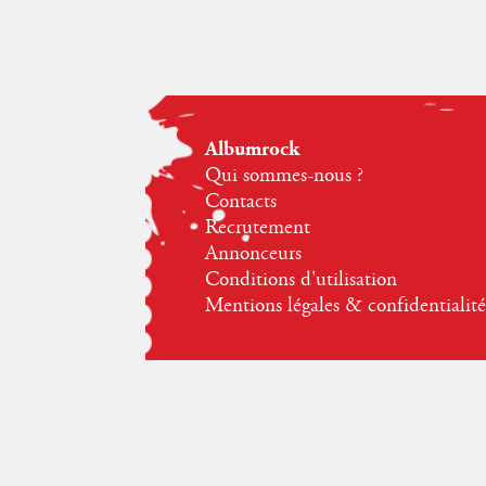
Albumrock
Qui sommes-nous ?
Contacts
Recrutement
Annonceurs
Conditions d'utilisation
Mentions légales & confidentialité