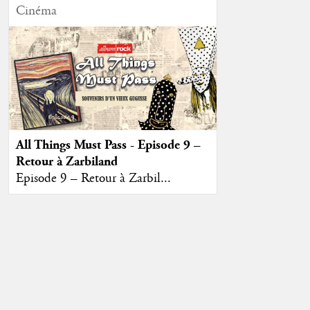
Cinéma
All Things Must Pass - Episode 9 –
Retour à Zarbiland
Episode 9 – Retour à Zarbil...