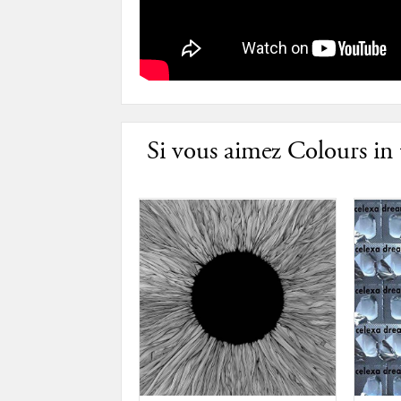
Si vous aimez Colours in 