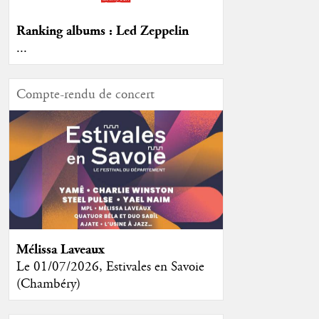
Ranking albums : Led Zeppelin
...
Compte-rendu de concert
Mélissa Laveaux
Le 01/07/2026, Estivales en Savoie
(Chambéry)