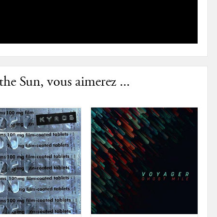
the Sun, vous aimerez ...