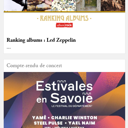
Ranking albums : Led Zeppelin
...
Compte-rendu de concert