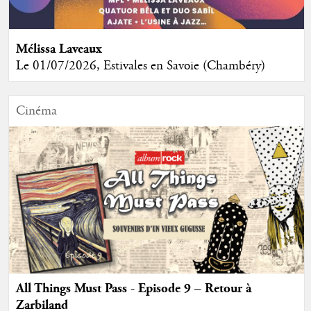
Mélissa Laveaux
Le 01/07/2026, Estivales en Savoie (Chambéry)
Cinéma
All Things Must Pass - Episode 9 – Retour à
Zarbiland