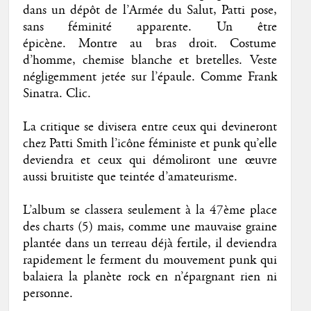
dans un dépôt de l’Armée du Salut, Patti pose,
sans féminité apparente. Un être
épicène. Montre au bras droit. Costume
d’homme, chemise blanche et bretelles. Veste
négligemment jetée sur l’épaule. Comme Frank
Sinatra. Clic.
La critique se divisera entre ceux qui devineront
chez Patti Smith l’icône féministe et punk qu’elle
deviendra et ceux qui démoliront une œuvre
aussi bruitiste que teintée d’amateurisme.
L’album se classera seulement à la 47ème place
des charts (5) mais, comme une mauvaise graine
plantée dans un terreau déjà fertile, il deviendra
rapidement le ferment du mouvement punk qui
balaiera la planète rock en n’épargnant rien ni
personne.