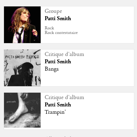
Groupe
Patti Smith
Rock
Rock contestataire
Critique d'album
Patti Smith
Banga
Critique d'album
Patti Smith
Trampin'