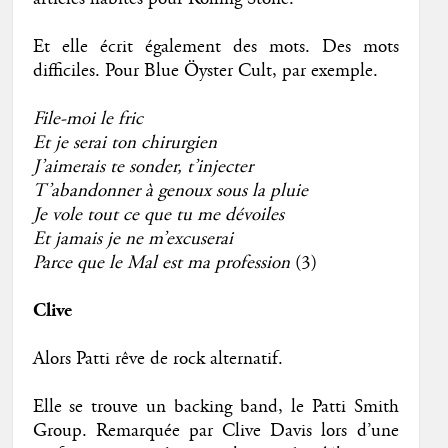
Et elle écrit également des mots. Des mots
difficiles. Pour Blue Öyster Cult, par exemple.
File-moi le fric
Et je serai ton chirurgien
J’aimerais te sonder, t’injecter
T’abandonner à genoux sous la pluie
Je vole tout ce que tu me dévoiles
Et jamais je ne m’excuserai
Parce que le Mal est ma profession
(3)
Clive
Alors Patti rêve de rock alternatif.
Elle se trouve un backing band, le Patti Smith
Group. Remarquée par Clive Davis lors d’une