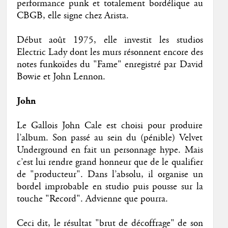
performance punk et totalement bordélique au
CBGB, elle signe chez Arista.
Début août 1975, elle investit les studios
Electric Lady dont les murs résonnent encore des
notes funkoïdes du "Fame" enregistré par David
Bowie et John Lennon.
John
Le Gallois John Cale est choisi pour produire
l’album. Son passé au sein du (pénible) Velvet
Underground en fait un personnage hype. Mais
c’est lui rendre grand honneur que de le qualifier
de "producteur". Dans l’absolu, il organise un
bordel improbable en studio puis pousse sur la
touche "Record". Advienne que pourra.
Ceci dit, le résultat "brut de décoffrage" de son