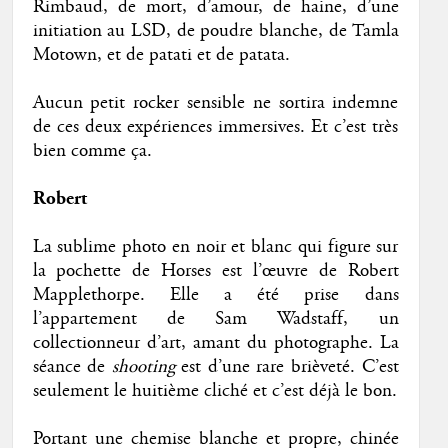
Rimbaud, de mort, d’amour, de haine, d’une
initiation au LSD, de poudre blanche, de Tamla
Motown, et de patati et de patata.
Aucun petit rocker sensible ne sortira indemne
de ces deux expériences immersives. Et c’est très
bien comme ça.
Robert
La sublime photo en noir et blanc qui figure sur
la pochette de Horses est l’œuvre de Robert
Mapplethorpe. Elle a été prise dans
l’appartement de Sam Wadstaff, un
collectionneur d’art, amant du photographe. La
séance de
shooting
est d’une rare brièveté. C’est
seulement le huitième cliché et c’est déjà le bon.
Portant une chemise blanche et propre, chinée