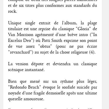
et de six titres plus conformes aux standards du
rock.
Unique single extrait de l’album, la plage
titulaire est une reprise du classique "Gloria" de
Van Morrison agrémenté d’une brève intro ("In
Excelsis Deo") où Patti Smith exprime son point
de vue assez "obtus" (pour ne pas écrire
"revanchard") au sujet de la chose religieuse (4).
La version dépote et deviendra un classique
scénique instantané.
Bien que mené sur un rythme plus léger,
"Redondo Beach" évoque le sordide suicide par
noyade d’une fragile demoiselle après une ultime
querelle amoureuse.