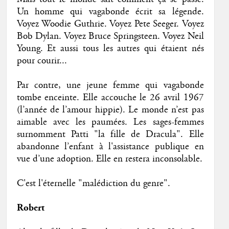
Un homme qui vagabonde écrit sa légende.
Voyez Woodie Guthrie. Voyez Pete Seeger. Voyez
Bob Dylan. Voyez Bruce Springsteen. Voyez Neil
Young. Et aussi tous les autres qui étaient nés
pour courir...
Par contre, une jeune femme qui vagabonde
tombe enceinte. Elle accouche le 26 avril 1967
(l’année de l’amour hippie). Le monde n’est pas
aimable avec les paumées. Les sages-femmes
surnomment Patti "la fille de Dracula". Elle
abandonne l’enfant à l'assistance publique en
vue d’une adoption. Elle en restera inconsolable.
C'est l'éternelle "malédiction du genre".
Robert