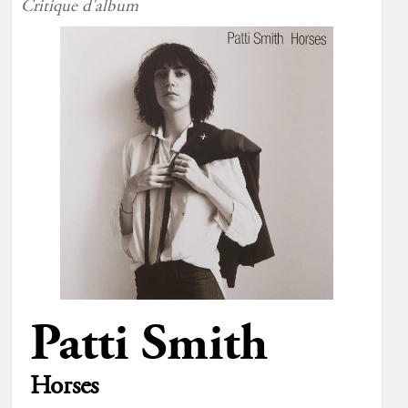
Critique d'album
Patti Smith
Horses