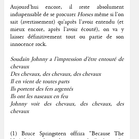
Aujourd’hui encore, il reste absolument
indispensable de se procurer
Horses
même si l’on
sait (avertissement) qu’après l’avoir entendu (et
mieux encore, après l’avoir écouté), on va y
laisser définitivement tout ou partie de son
innocence rock.
Soudain Johnny a l’impression d’être entouré de
chevaux
Des chevaux, des chevaux, des chevaux
Il en vient de toutes parts
Ils portent des fers argentés
Ils ont les naseaux en feu
Johnny voit des chevaux, des chevaux, des
chevaux
(1) Bruce Springsteen offrira "Because The