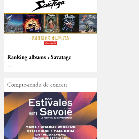
Ranking albums : Savatage
...
Compte-rendu de concert