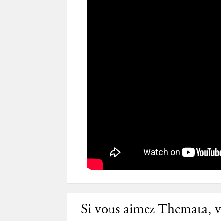
Si vous aimez Themata, vo