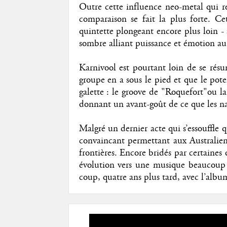
Outre cette influence neo-metal qui re
comparaison se fait la plus forte. Cet
quintette plongeant encore plus loin -
sombre alliant puissance et émotion au 
Karnivool est pourtant loin de se résu
groupe en a sous le pied et que le pote
galette : le groove de "Roquefort"ou l
donnant un avant-goût de ce que les nat
Malgré un dernier acte qui s’essouffle
convaincant permettant aux Australien
frontières. Encore bridés par certaines 
évolution vers une musique beaucoup 
coup, quatre ans plus tard, avec l’alb