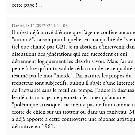
cette page !…
Daniel, le 11/09/2022 à 14:03
Il m'est déjà arrivé d'écrire que l'âge ne confère aucune
"autorité", raison pour laquelle, en ma qualité de "vie
(tel que chanté par GB), je m'abstiens d'intervenir dans
discussions des générations qui me succèdent et qui
détiennent logiquement les clés du savoir. Mais j'ai un
peine à lire qu'un travail de rédaction de cette qualité 
résumé par le mot "merde". Par nature, les propos du
rédacteur sont subjectifs, puisqu'il s'agit d'une interpr
de l'actualité sans le recul du temps. J'adore la discuss
les débats mais je me permets d'estimer qu'aucune
"polémique artistique" ne mérite pas de finir comme 
crotte de chien sur un trottoir ou dans un caniveau. 
a déjà apporté à cette controverse une réponse artistiq
définitive en 1961.