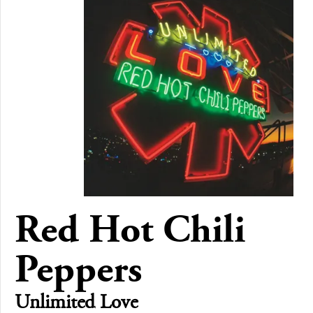
Red Hot Chili
Peppers
Unlimited Love