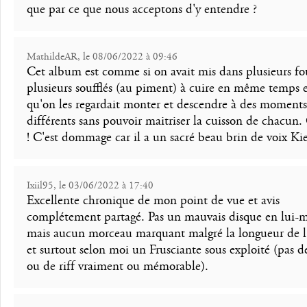
que par ce que nous acceptons d'y entendre ?
MathildeAR, le 08/06/2022 à 09:46
Cet album est comme si on avait mis dans plusieurs fo
plusieurs soufflés (au piment) à cuire en même temps 
qu'on les regardait monter et descendre à des moments
différents sans pouvoir maitriser la cuisson de chacun.
! C'est dommage car il a un sacré beau brin de voix Kie
Ixiil95, le 03/06/2022 à 17:40
Excellente chronique de mon point de vue et avis
complétement partagé. Pas un mauvais disque en lui
mais aucun morceau marquant malgré la longueur de 
et surtout selon moi un Frusciante sous exploité (pas d
ou de riff vraiment ou mémorable).