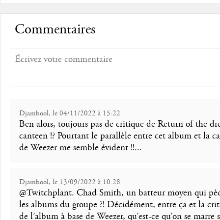
Commentaires
Djambool, le 04/11/2022 à 15:22
Ben alors, toujours pas de critique de Return of the d
canteen !? Pourtant le parallèle entre cet album et la ca
de Weezer me semble évident !!...
Djambool, le 13/09/2022 à 10:28
@Twitchplant. Chad Smith, un batteur moyen qui pèc
les albums du groupe ?! Décidément, entre ça et la cri
de l’album à base de Weezer, qu’est-ce qu’on se marre 