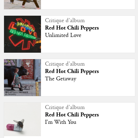
Critique d'album
Red Hot Chili Peppers
Unlimited Love
Critique d'album
Red Hot Chili Peppers
The Getaway
Critique d'album
Red Hot Chili Peppers
I'm With You