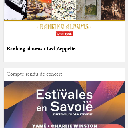
Ranking albums : Led Zeppelin
...
Compte-rendu de concert