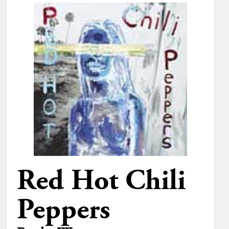
Red Hot Chili
Peppers