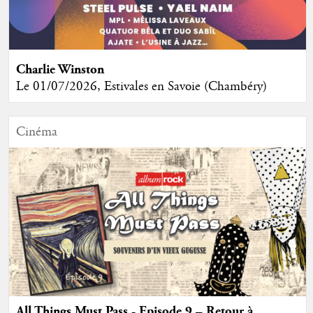
Charlie Winston
Le 01/07/2026, Estivales en Savoie (Chambéry)
Cinéma
All Things Must Pass - Episode 9 – Retour à