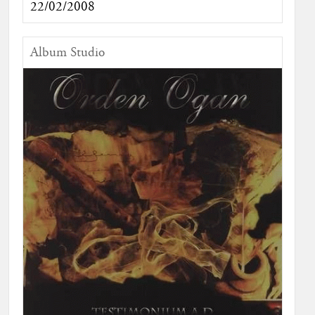
22/02/2008
Album Studio