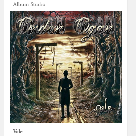
Album Studio
Vale