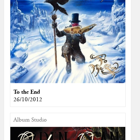
To the End
26/10/2012
Album Studio