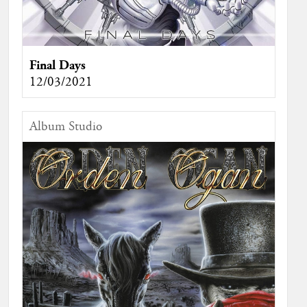
Final Days
12/03/2021
Album Studio