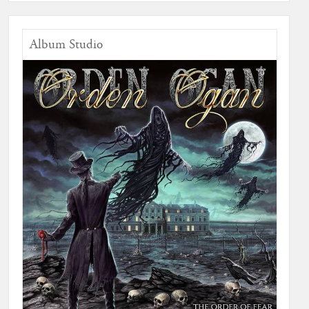
Album Studio