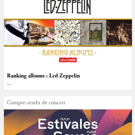
Ranking albums : Led Zeppelin
...
Compte-rendu de concert