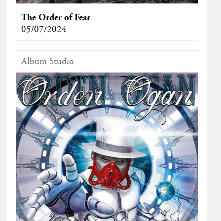
The Order of Fear
05/07/2024
Album Studio