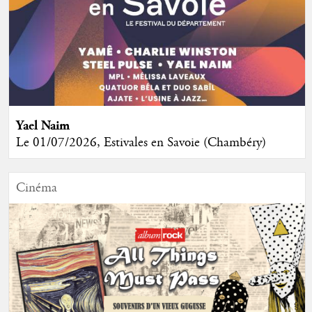
Yael Naim
Le 01/07/2026, Estivales en Savoie (Chambéry)
Cinéma