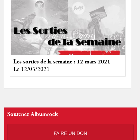
Les sorties de la semaine : 12 mars 2021
Le 12/03/2021
Soutenez Albumrock
FAIRE UN DON