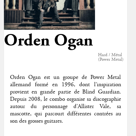
Orden Ogan
Hard / Métal
(Power Metal)
Orden Ogan est un groupe de Power Metal
allemand formé en 1996, dont l'inspiration
provient en grande partie de Blind Guardian.
Depuis 2008, le combo organise sa discographie
autour du personnage d'Allister Vale, sa
mascotte, qui parcourt différentes contrées au
son des grosses guitares.