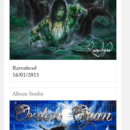
Ravenhead
16/01/2015
Album Studio