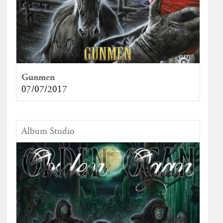
Gunmen
07/07/2017
Album Studio