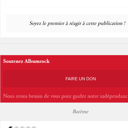
Soyez le premier à réagir à cette publication !
Soutenez Albumrock
FAIRE UN DON
Nous avons besoin de vous pour garder notre indépendanc
Barème