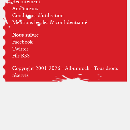
Recrutement
Annonceurs
Conditions d'utilisation
Mentions légales & confidentialité
Nous suivre
Facebook
Twitter
Fils RSS
Copyright 2001-2026 - Albumrock - Tous droits
réservés