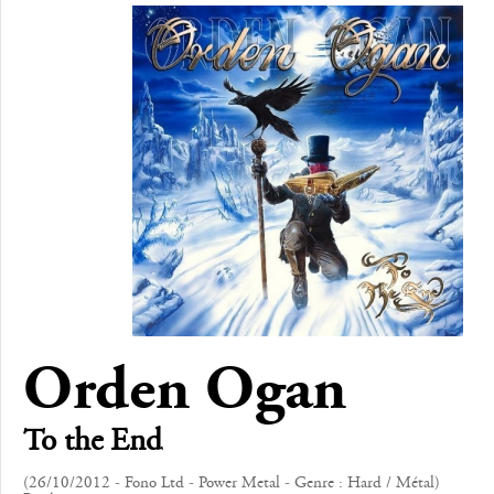
Orden Ogan
To the End
(26/10/2012 - Fono Ltd - Power Metal - Genre : Hard / Métal)