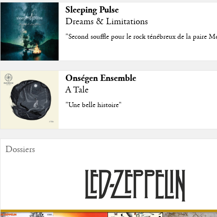
Sleeping Pulse
Dreams & Limitations
"Second souffle pour le rock ténébreux de la paire M
Onségen Ensemble
A Tale
"Une belle histoire"
Dossiers