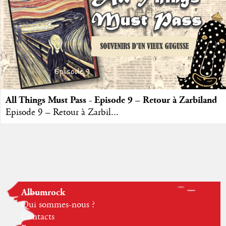
All Things Must Pass - Episode 9 – Retour à Zarbiland
Episode 9 – Retour à Zarbil...
Albumrock
Qui sommes-nous ?
Contacts