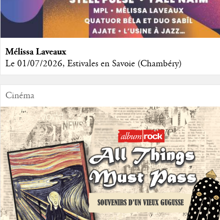
Mélissa Laveaux
Le 01/07/2026, Estivales en Savoie (Chambéry)
Cinéma