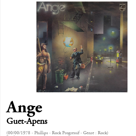
Ange
Guet-Apens
(00/00/1978 - Phillips - Rock Progressif - Genre : Rock)