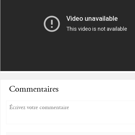
Commentaires