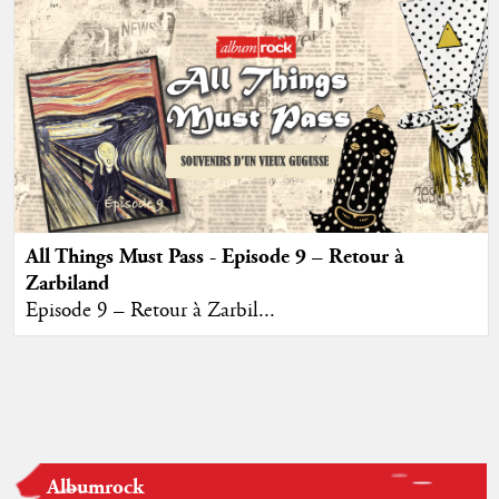
All Things Must Pass - Episode 9 – Retour à
Zarbiland
Episode 9 – Retour à Zarbil...
Albumrock