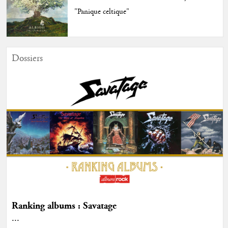
"Panique celtique"
Dossiers
Ranking albums : Savatage
...