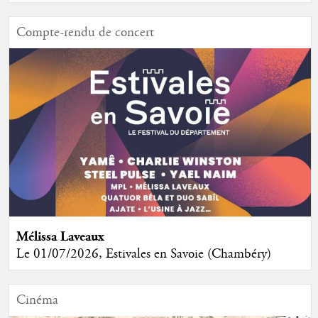
Compte-rendu de concert
Mélissa Laveaux
Le 01/07/2026, Estivales en Savoie (Chambéry)
Cinéma