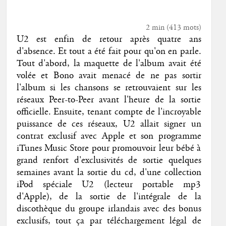
2 min
(
413
mots)
U2 est enfin de retour après quatre ans
d'absence. Et tout a été fait pour qu'on en parle.
Tout d'abord, la maquette de l'album avait été
volée et Bono avait menacé de ne pas sortir
l'album si les chansons se retrouvaient sur les
réseaux Peer-to-Peer avant l'heure de la sortie
officielle. Ensuite, tenant compte de l'incroyable
puissance de ces réseaux, U2 allait signer un
contrat exclusif avec Apple et son programme
iTunes Music Store pour promouvoir leur bébé à
grand renfort d'exclusivités de sortie quelques
semaines avant la sortie du cd, d'une collection
iPod spéciale U2 (lecteur portable mp3
d'Apple), de la sortie de l'intégrale de la
discothèque du groupe irlandais avec des bonus
exclusifs, tout ça par téléchargement légal de