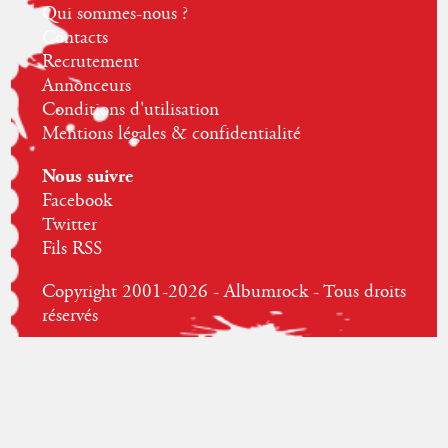
Qui sommes-nous ?
Contacts
Recrutement
Annonceurs
Conditions d'utilisation
Mentions légales & confidentialité
Nous suivre
Facebook
Twitter
Fils RSS
Copyright 2001-2026 - Albumrock - Tous droits
réservés