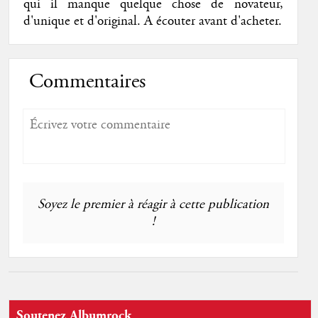
qui il manque quelque chose de novateur,
d'unique et d'original. A écouter avant d'acheter.
Commentaires
Soyez le premier à réagir à cette publication
!
Soutenez Albumrock