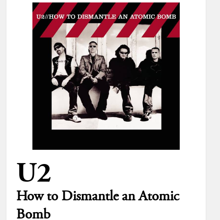
U2
How to Dismantle an Atomic
Bomb