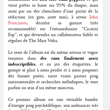
vient prêter sa basse sur 95% du disque, mais
aussi par un des chouchous d’une partie de la
rédaction (en gros, juste moi), à savoir
John
Frusciante
, derrière sa guitare (très
reconnaissable) sur l’extraordinaire "Cicatriz
Esp", et qui deviendra un collaborateur fidèle et
régulier de The Mars Volta.
Le reste de l’album est du même niveau et vogue
toujours dans
des eaux finalement assez
indescriptibles
, et au jeu des étiquettes, le
groupe se plait à nous perdre et à nous proposer
des fausses pistes, entre vraies parties prog
instrumentales et recherches mélodiques, le tout
parfois au sein d’un même morceau.
Ce premier album est une véritable bombe
d’énergie prog psychédélique, aux ambiances très