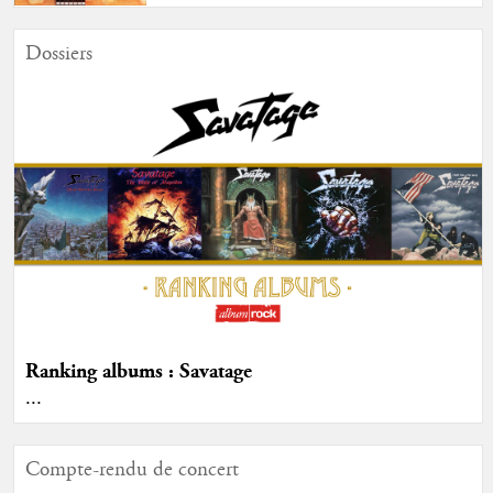
Dossiers
Ranking albums : Savatage
...
Compte-rendu de concert