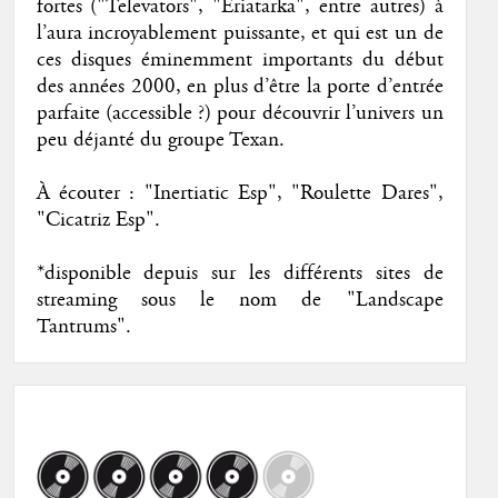
fortes ("Televators", "Eriatarka", entre autres) à
l’aura incroyablement puissante, et qui est un de
ces disques éminemment importants du début
des années 2000, en plus d’être la porte d’entrée
parfaite (accessible ?) pour découvrir l’univers un
peu déjanté du groupe Texan.
À écouter : "Inertiatic Esp", "Roulette Dares",
"Cicatriz Esp".
*disponible depuis sur les différents sites de
streaming sous le nom de "Landscape
Tantrums".