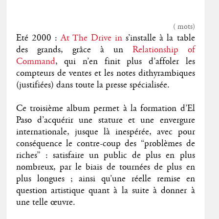
(
mots)
Eté 2000 :
At The Drive in
s’installe à la table
des grands, grâce à un
Relationship of
Command
, qui n’en finit plus d’affoler les
compteurs de ventes et les notes dithyrambiques
(justifiées) dans toute la presse spécialisée.
Ce troisième album permet à la formation d’El
Paso d’acquérir une stature et une envergure
internationale, jusque là inespérée, avec pour
conséquence le contre-coup des “problèmes de
riches” : satisfaire un public de plus en plus
nombreux, par le biais de tournées de plus en
plus longues ; ainsi qu’une réelle remise en
question artistique quant à la suite à donner à
une telle œuvre.