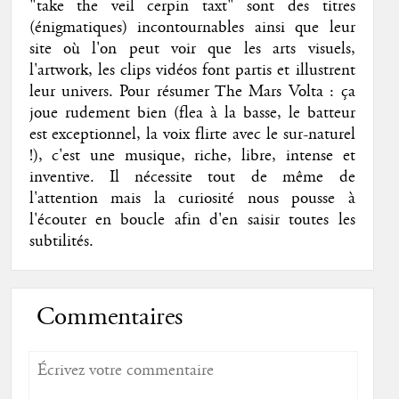
"take the veil cerpin taxt" sont des titres
(énigmatiques) incontournables ainsi que leur
site où l'on peut voir que les arts visuels,
l'artwork, les clips vidéos font partis et illustrent
leur univers. Pour résumer The Mars Volta : ça
joue rudement bien (flea à la basse, le batteur
est exceptionnel, la voix flirte avec le sur-naturel
!), c'est une musique, riche, libre, intense et
inventive. Il nécessite tout de même de
l'attention mais la curiosité nous pousse à
l'écouter en boucle afin d'en saisir toutes les
subtilités.
Commentaires