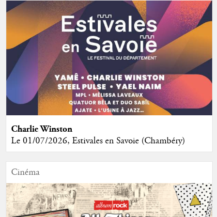
Charlie Winston
Le 01/07/2026, Estivales en Savoie (Chambéry)
Cinéma