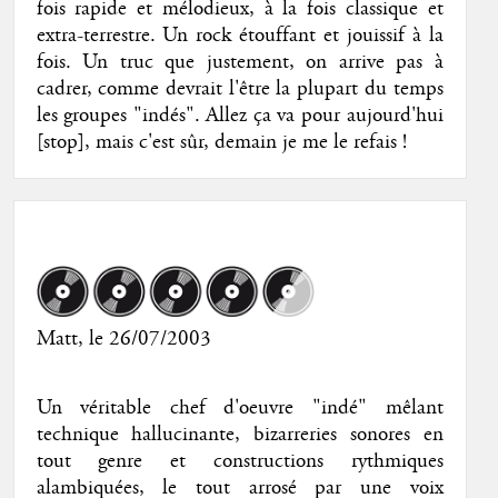
fois rapide et mélodieux, à la fois classique et
extra-terrestre. Un rock étouffant et jouissif à la
fois. Un truc que justement, on arrive pas à
cadrer, comme devrait l'être la plupart du temps
les groupes "indés". Allez ça va pour aujourd'hui
[stop], mais c'est sûr, demain je me le refais !
Matt
, le 26/07/2003
Un véritable chef d'oeuvre "indé" mêlant
technique hallucinante, bizarreries sonores en
tout genre et constructions rythmiques
alambiquées, le tout arrosé par une voix