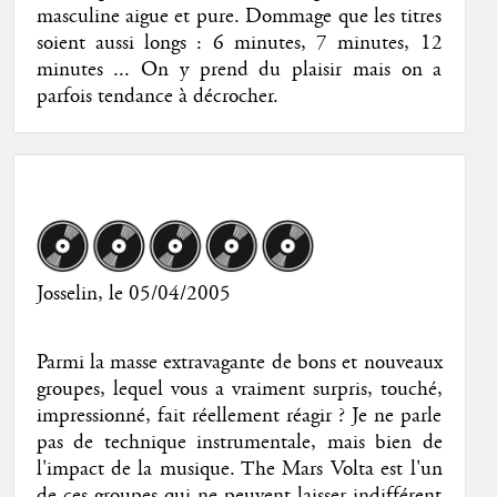
masculine aigue et pure. Dommage que les titres
soient aussi longs : 6 minutes, 7 minutes, 12
minutes ... On y prend du plaisir mais on a
parfois tendance à décrocher.
Josselin
, le 05/04/2005
Parmi la masse extravagante de bons et nouveaux
groupes, lequel vous a vraiment surpris, touché,
impressionné, fait réellement réagir ? Je ne parle
pas de technique instrumentale, mais bien de
l'impact de la musique. The Mars Volta est l'un
de ces groupes qui ne peuvent laisser indifférent