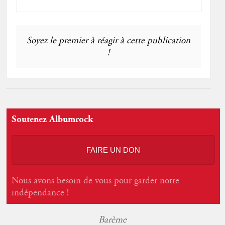
Soyez le premier à réagir à cette publication
!
Soutenez Albumrock
FAIRE UN DON
Nous avons besoin de vous pour garder notre
indépendance !
Barème