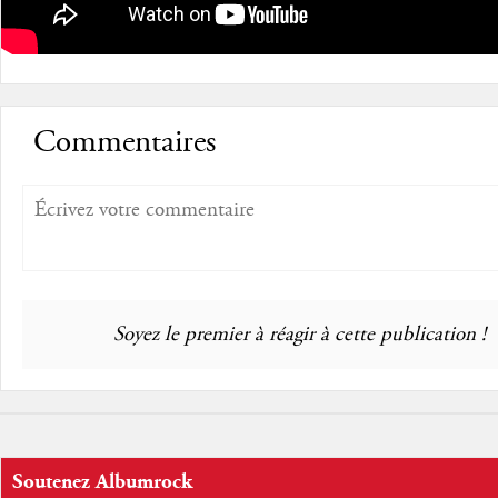
Commentaires
Soyez le premier à réagir à cette publication !
Soutenez Albumrock