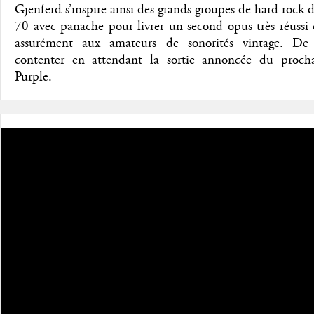
Gjenferd s’inspire ainsi des grands groupes de hard rock 
70 avec panache pour livrer un second opus très réussi 
assurément aux amateurs de sonorités vintage. De
contenter en attendant la sortie annoncée du proc
Purple.