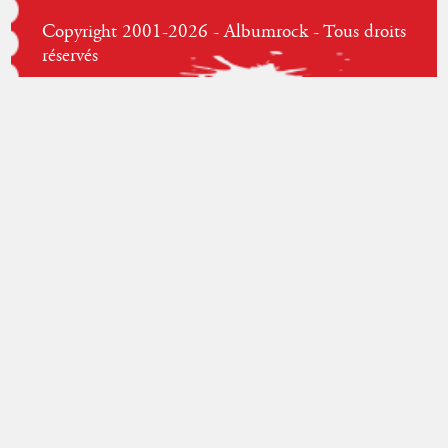
Copyright 2001-2026 - Albumrock - Tous droits
réservés