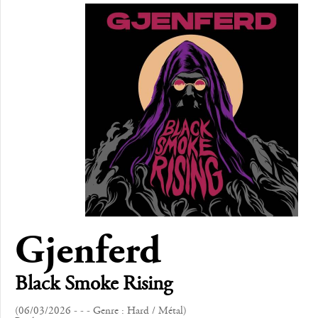
Gjenferd
Black Smoke Rising
(06/03/2026 - - - Genre : Hard / Métal)