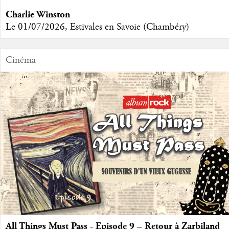
Charlie Winston
Le 01/07/2026, Estivales en Savoie (Chambéry)
Cinéma
All Things Must Pass - Episode 9 – Retour à Zarbiland