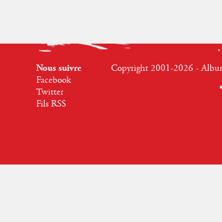
Nous suivre
Copyright 2001-2026 - Albumr
Facebook
Twitter
Fils RSS