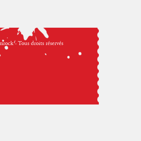
ock - Tous droits réservés