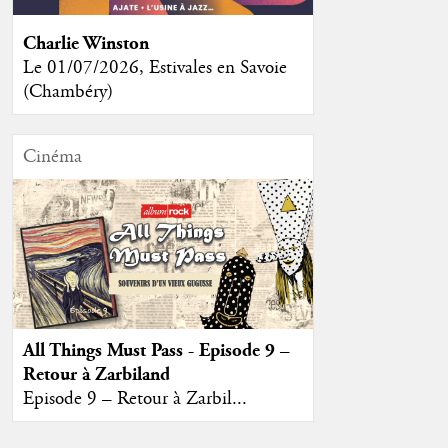
Charlie Winston
Le 01/07/2026, Estivales en Savoie
(Chambéry)
Cinéma
All Things Must Pass - Episode 9 –
Retour à Zarbiland
Episode 9 – Retour à Zarbil...