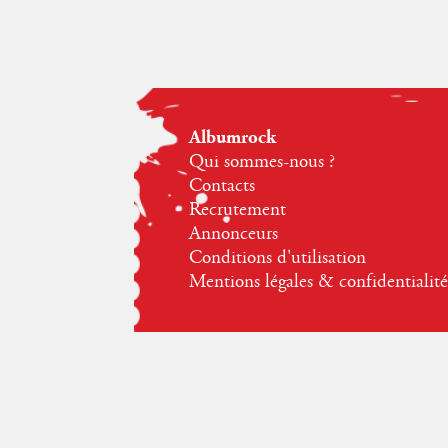
Albumrock
Qui sommes-nous ?
Contacts
Recrutement
Annonceurs
Conditions d'utilisation
Mentions légales & confidentialité