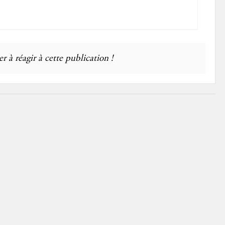
r à réagir à cette publication !