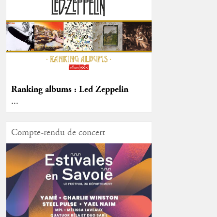
Ranking albums : Led Zeppelin
...
Compte-rendu de concert