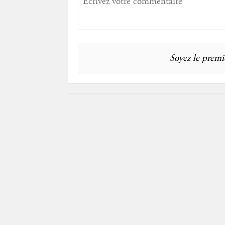
Soyez le premie