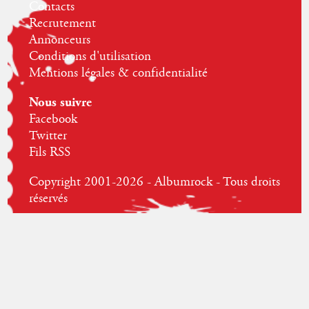
Contacts
Recrutement
Annonceurs
Conditions d'utilisation
Mentions légales & confidentialité
Nous suivre
Facebook
Twitter
Fils RSS
Copyright 2001-2026 - Albumrock - Tous droits
réservés