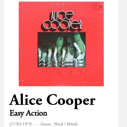
Alice Cooper
Easy Action
(27/03/1970 - - - Genre : Hard / Métal)