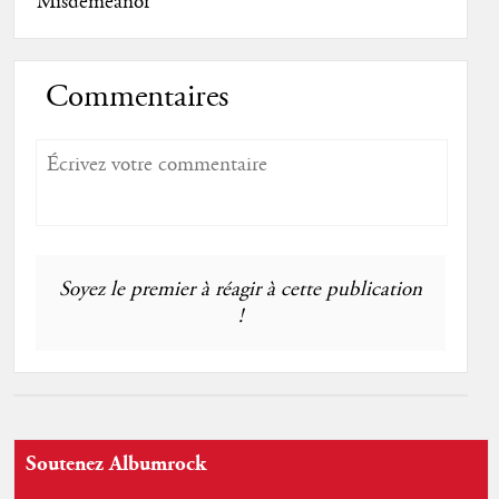
Misdemeanor"
Commentaires
Soyez le premier à réagir à cette publication
!
Soutenez Albumrock