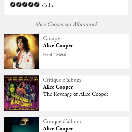
Culte
Alice Cooper sur Albumrock
Groupe
Alice Cooper
Hard / Métal
Critique d'album
Alice Cooper
The Revenge of Alice Cooper
Critique d'album
Alice Cooper