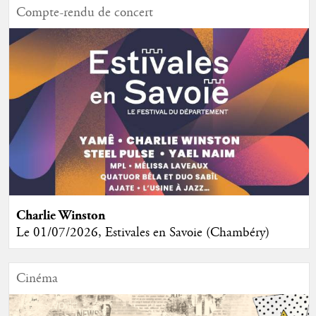
Compte-rendu de concert
Charlie Winston
Le 01/07/2026, Estivales en Savoie (Chambéry)
Cinéma