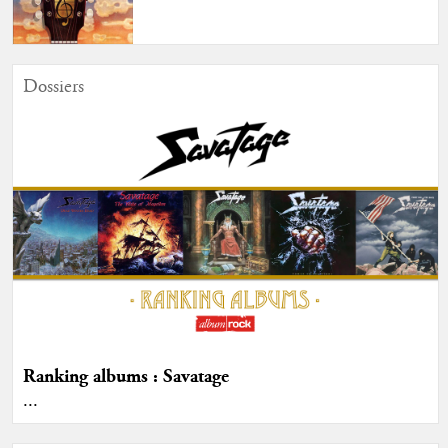
Dossiers
Ranking albums : Savatage
...