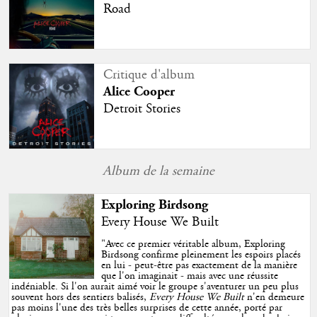
Road
Critique d'album
Alice Cooper
Detroit Stories
Album de la semaine
Exploring Birdsong
Every House We Built
"
Avec ce premier véritable album, Exploring
Birdsong confirme pleinement les espoirs placés
en lui - peut-être pas exactement de la manière
que l'on imaginait - mais avec une réussite
indéniable. Si l'on aurait aimé voir le groupe s'aventurer un peu plus
souvent hors des sentiers balisés,
Every House We Built
n'en demeure
pas moins l'une des très belles surprises de cette année, porté par