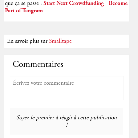
que ça se passe :
Start Next Crowdfunding - Become
Part of Tangram
En savoir plus sur
Smalltape
Commentaires
Soyez le premier à réagir à cette publication
!