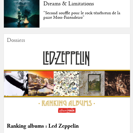
Dreams & Limitations
"Second souffle pour le rock ténébreux de la
paire Moss-Fazendeiro"
Dossiers
Ranking albums : Led Zeppelin