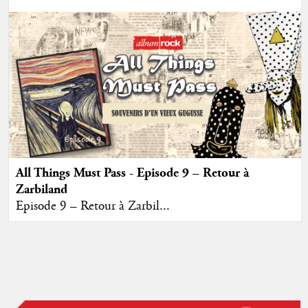
All Things Must Pass - Episode 9 – Retour à
Zarbiland
Episode 9 – Retour à Zarbil...