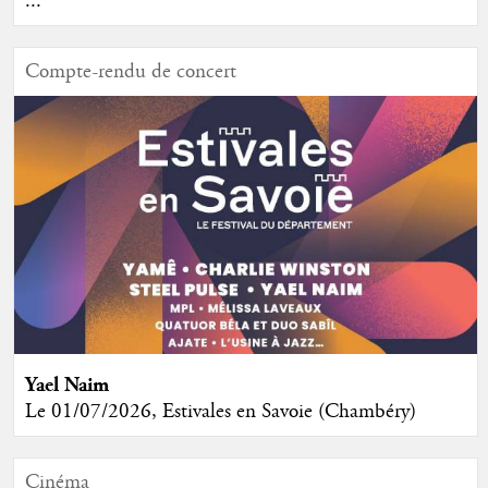
...
Compte-rendu de concert
Yael Naim
Le 01/07/2026, Estivales en Savoie (Chambéry)
Cinéma