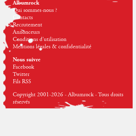
Albumrock
Qui sommes-nous ?
Contacts
Recrutement
Annonceurs
Conditions d'utilisation
Mentions légales & confidentialité
Nous suivre
Facebook
Twitter
Fils RSS
Copyright 2001-2026 - Albumrock - Tous droits
réservés