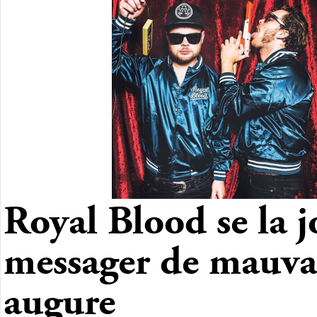
Royal Blood se la 
messager de mauva
augure