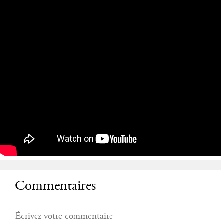
Commentaires