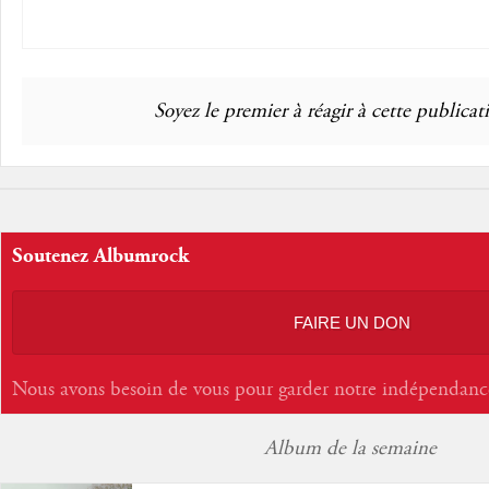
Soyez le premier à réagir à cette publicati
Soutenez Albumrock
FAIRE UN DON
Nous avons besoin de vous pour garder notre indépendanc
Album de la semaine