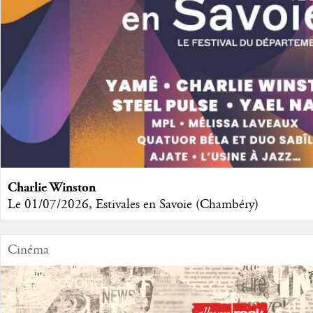
Charlie Winston
Le 01/07/2026, Estivales en Savoie (Chambéry)
Cinéma