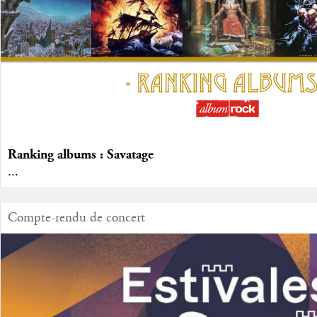
Ranking albums : Savatage
...
Compte-rendu de concert