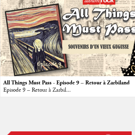
All Things Must Pass - Episode 9 – Retour à Zarbiland
Episode 9 – Retour à Zarbil...