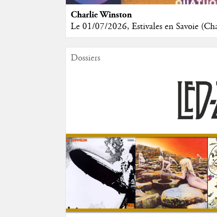
Charlie Winston
Le 01/07/2026, Estivales en Savoie (C
Dossiers