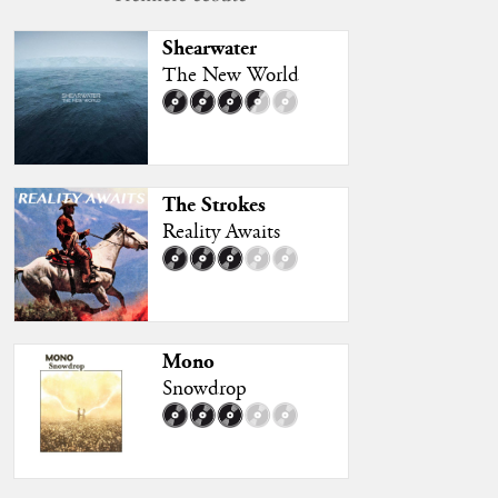
Shearwater
The New World
The Strokes
Reality Awaits
Mono
Snowdrop