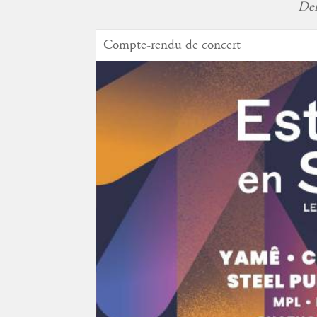
Der
Compte-rendu de concert