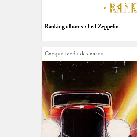
Ranking albums : Led Zeppelin
Compte-rendu de concert