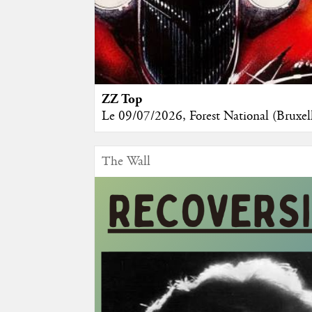
ZZ Top
Le 09/07/2026, Forest National (Brux
The Wall