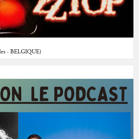
elles - BELGIQUE)