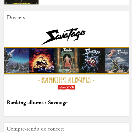
Dossiers
Ranking albums : Savatage
...
Compte-rendu de concert