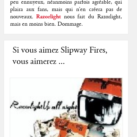
peu ennuyeux, néanmoins parfois agréable, qui
plaira aux fans, mais qui n’en créera pas de
nouveaux.
Razorlight
nous fait du Razorlight,
mais en moins bien. Dommage.
Si vous aimez Slipway Fires,
vous aimerez ...