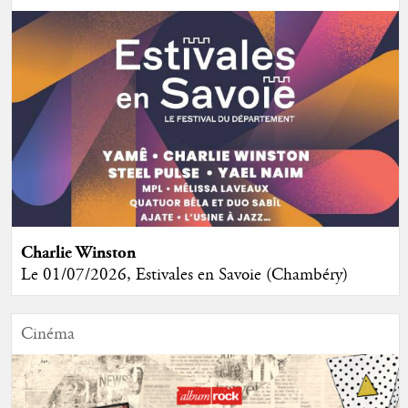
Charlie Winston
Le 01/07/2026, Estivales en Savoie (Chambéry)
Cinéma