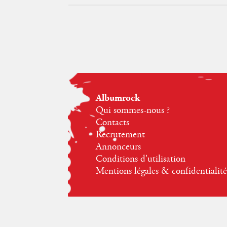
Albumrock
Qui sommes-nous ?
Contacts
Recrutement
Annonceurs
Conditions d'utilisation
Mentions légales & confidentialité