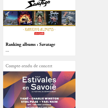
Ranking albums : Savatage
...
Compte-rendu de concert