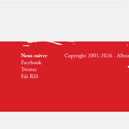
Nous suivre
Copyright 2001-2026 - Albumr
Facebook
Twitter
Fils RSS