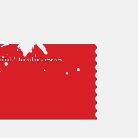
ock - Tous droits réservés