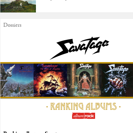
Dossiers