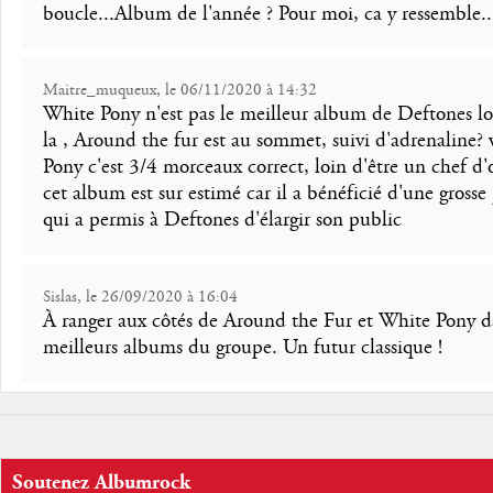
boucle...Album de l'année ? Pour moi, ca y ressemble..
Maitre_muqueux, le 06/11/2020 à 14:32
White Pony n'est pas le meilleur album de Deftones lo
la , Around the fur est au sommet, suivi d'adrenaline?
Pony c'est 3/4 morceaux correct, loin d'être un chef d'
cet album est sur estimé car il a bénéficié d'une gross
qui a permis à Deftones d'élargir son public
Sislas, le 26/09/2020 à 16:04
À ranger aux côtés de Around the Fur et White Pony d
meilleurs albums du groupe. Un futur classique !
Soutenez Albumrock