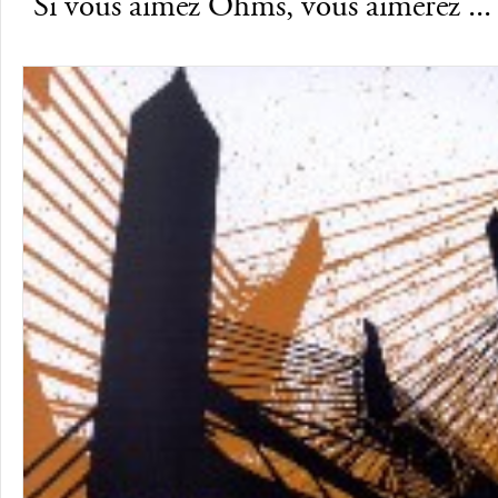
Si vous aimez Ohms, vous aimerez ...