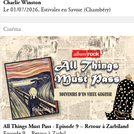
Charlie Winston
Le 01/07/2026, Estivales en Savoie (Chambéry)
Cinéma
All Things Must Pass - Episode 9 – Retour à Zarbiland
Episode 9 – Retour à Zarbil...