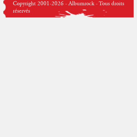
Copyright 2001-2026 - Albumrock - Tous droits
réservés