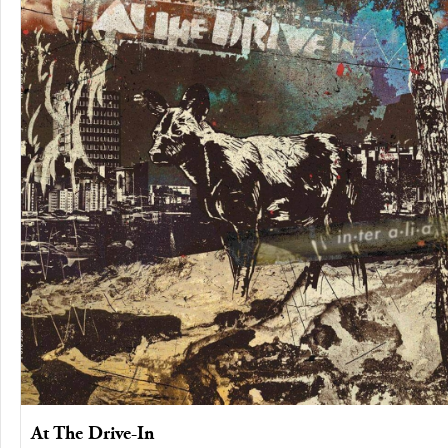
At The Drive-In