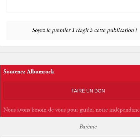
Soyez le premier à réagir à cette publication !
Soutenez Albumrock
FAIRE UN DON
Nous avons besoin de vous pour garder notre indépendanc
Barème