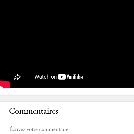
Commentaires