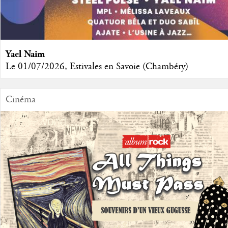
Yael Naim
Le 01/07/2026, Estivales en Savoie (Chambéry)
Cinéma