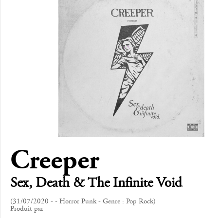
Creeper
Sex, Death & The Infinite Void
(31/07/2020 - - Horror Punk - Genre : Pop Rock)
Produit par