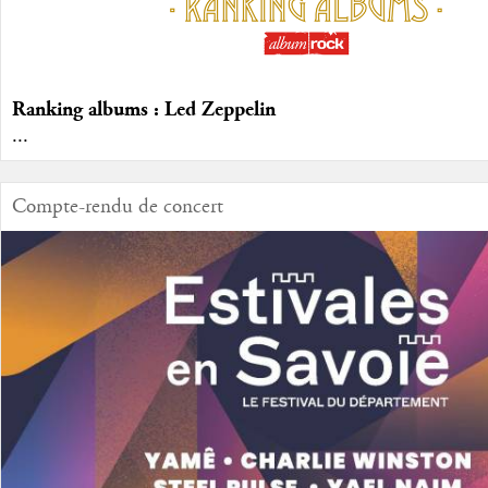
Ranking albums : Led Zeppelin
...
Compte-rendu de concert