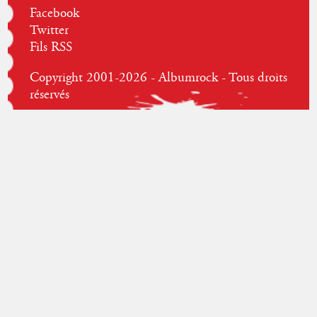
Facebook
Twitter
Fils RSS
Copyright 2001-2026 - Albumrock - Tous droits
réservés