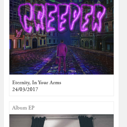
Eternity, In Your Arms
24/03/2017
Album EP