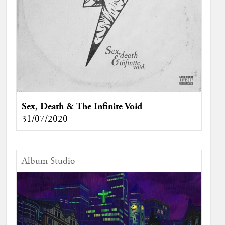
Sex, Death & The Infinite Void
31/07/2020
Album Studio