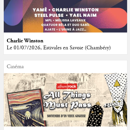
Charlie Winston
Le 01/07/2026, Estivales en Savoie (Chambéry)
Cinéma