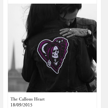
The Callous Heart
18/09/2015