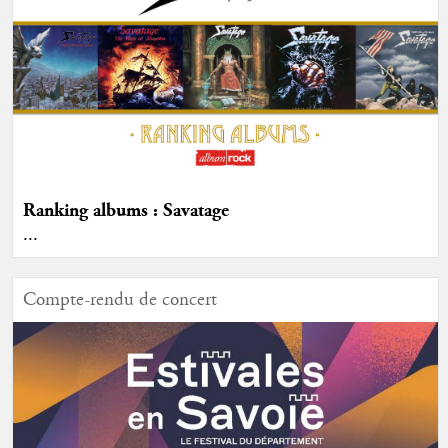
Ranking albums : Savatage
...
Compte-rendu de concert