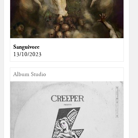
Sanguivore
13/10/2023
Album Studio