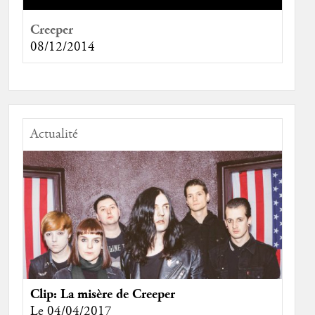
Creeper
08/12/2014
Actualité
Clip: La misère de Creeper
Le 04/04/2017