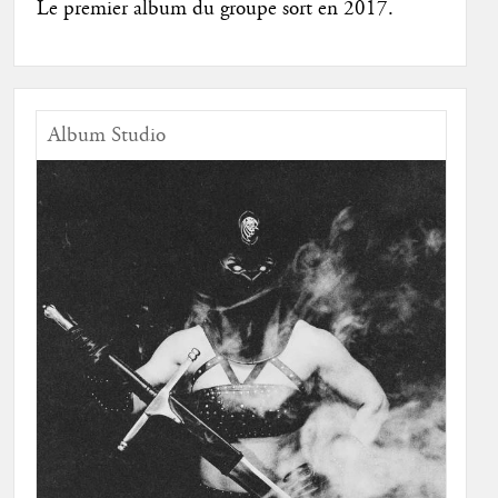
Le premier album du groupe sort en 2017.
Album Studio