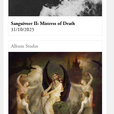
Sanguivore II: Mistress of Death
31/10/2025
Album Studio