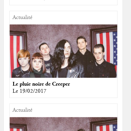
Actualité
Le pluie noire de Creeper
Le 19/02/2017
Actualité