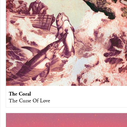
The Coral
The Curse Of Love