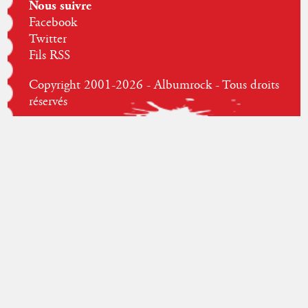
Nous suivre
Facebook
Twitter
Fils RSS
Copyright 2001-2026 - Albumrock - Tous droits
réservés