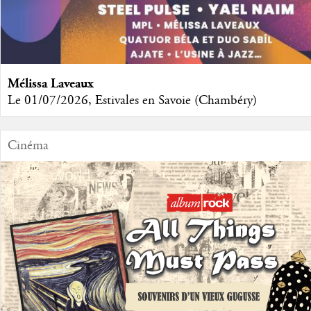
Mélissa Laveaux
Le 01/07/2026, Estivales en Savoie (Chambéry)
Cinéma