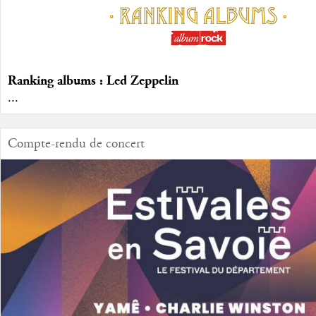
Ranking albums : Led Zeppelin
...
Compte-rendu de concert