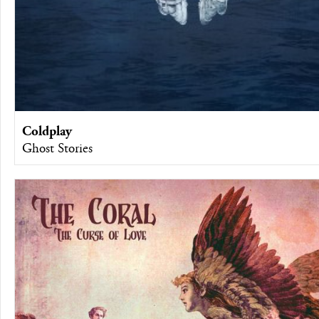
Coldplay
Ghost Stories