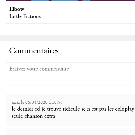
Elbow
Little Fictions
Commentaires
jack, le 06/03/2020 à 10:53
le dernier cd je trouve ridicule se n est pas les coldpla
seule chanson extra