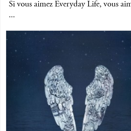
Si vous aimez Everyday Life, vous ai
...