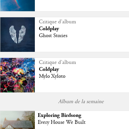
Critique d'album
Coldplay
Ghost Stories
Critique d'album
Coldplay
Mylo Xyloto
Album de la semaine
Exploring Birdsong
Every House We Built