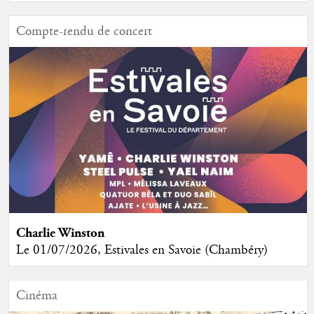
Compte-rendu de concert
Charlie Winston
Le 01/07/2026, Estivales en Savoie (Chambéry)
Cinéma