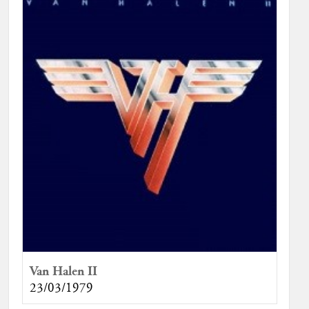
Van Halen II
23/03/1979