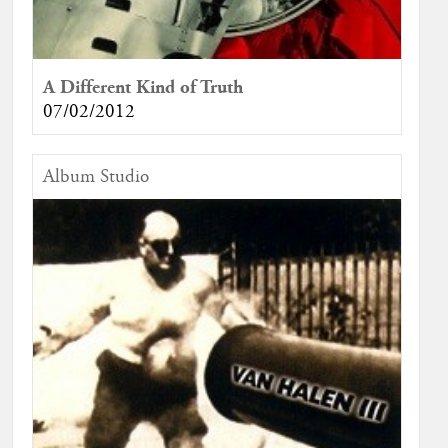
A Different Kind of Truth
07/02/2012
Album Studio