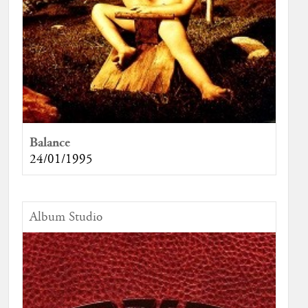
Balance
24/01/1995
Album Studio