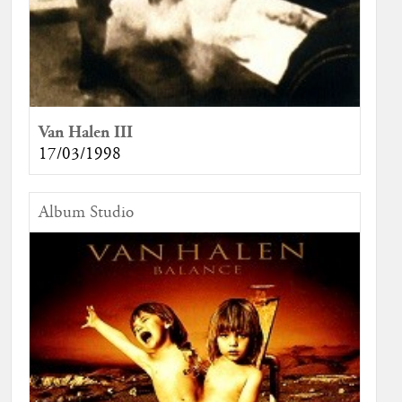
Van Halen III
17/03/1998
Album Studio