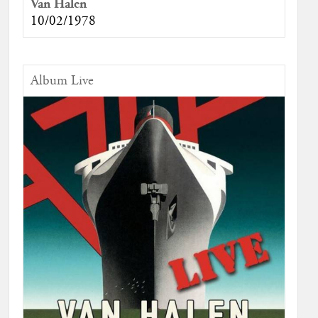
Van Halen
10/02/1978
Album Live