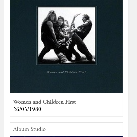
Women and Children First
26/03/1980
Album Studio