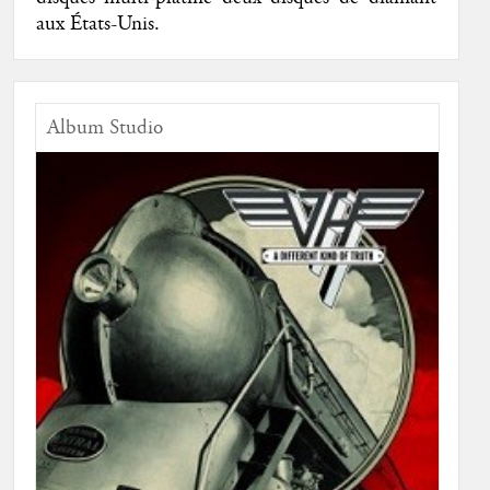
aux États-Unis.
Album Studio