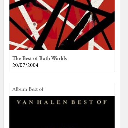
The Best of Both Worlds
20/07/2004
Album Best of