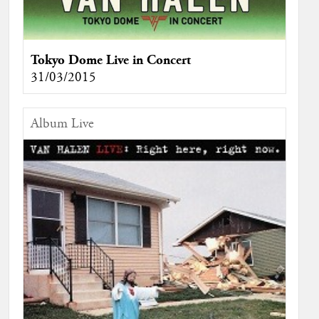
Tokyo Dome Live in Concert
31/03/2015
Album Live