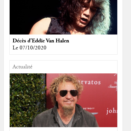
Décès d'Eddie Van Halen
Le 07/10/2020
Actualité