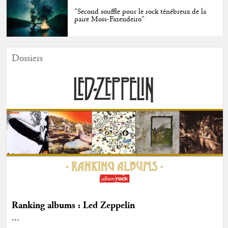
"Second souffle pour le rock ténébreux de la
paire Moss-Fazendeiro"
Dossiers
Ranking albums : Led Zeppelin
...