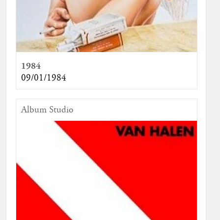
1984
09/01/1984
Album Studio