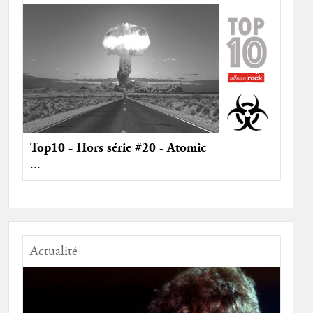
Top10 - Hors série #20 - Atomic
...
Actualité