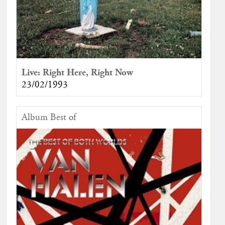
Live: Right Here, Right Now
23/02/1993
Album Best of