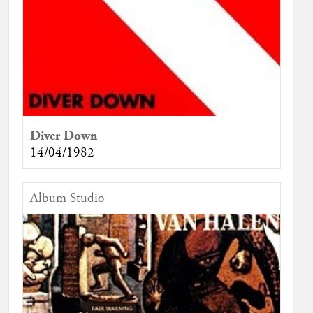
Diver Down
14/04/1982
Album Studio