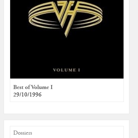
Best of Volume I
29/10/1996
Dossiers