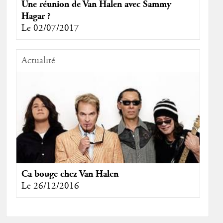
Une réunion de Van Halen avec Sammy
Hagar ?
Le 02/07/2017
Actualité
Ca bouge chez Van Halen
Le 26/12/2016