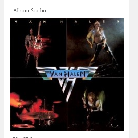
Album Studio