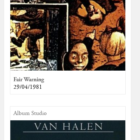
Fair Warning
29/04/1981
Album Studio