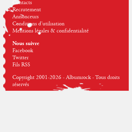
Contacts
Recrutement
Annonceurs
Conditions d'utilisation
Mentions légales & confidentialité
Nous suivre
Facebook
Twitter
Fils RSS
Copyright 2001-2026 - Albumrock - Tous droits
réservés