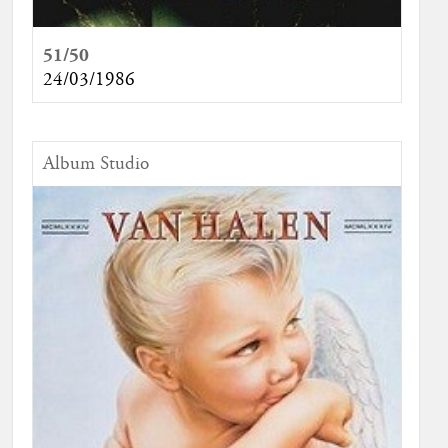
51/50
24/03/1986
Album Studio