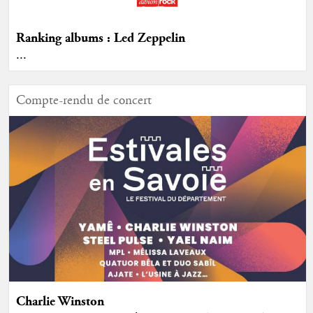
Ranking albums : Led Zeppelin
...
Compte-rendu de concert
Charlie Winston