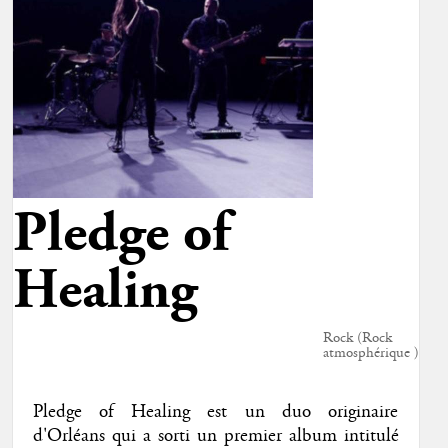
Pledge of
Healing
Rock (Rock
atmosphérique )
Pledge of Healing est un duo originaire
d'Orléans qui a sorti un premier album intitulé