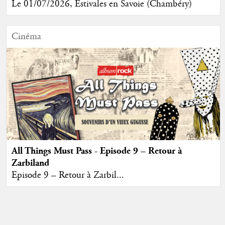
Le 01/07/2026, Estivales en Savoie (Chambéry)
Cinéma
All Things Must Pass - Episode 9 – Retour à
Zarbiland
Episode 9 – Retour à Zarbil...