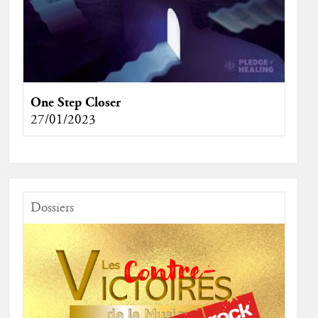
One Step Closer
27/01/2023
Dossiers