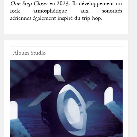
One Step Closer
en 2023. Ils développement un
rock atmosphérique aux sonorités
aériennes également inspiré du trip-hop.
Album Studio