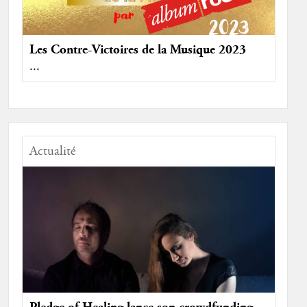
Les Contre-Victoires de la Musique 2023
...
Actualité