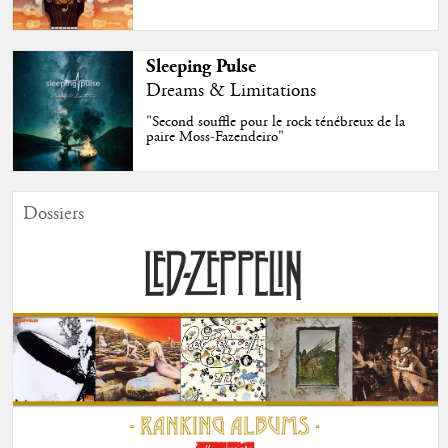
Sleeping Pulse
Dreams & Limitations
"Second souffle pour le rock ténébreux de la
paire Moss-Fazendeiro"
Dossiers