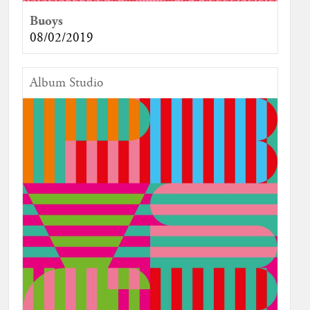
Buoys
08/02/2019
Album Studio