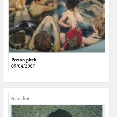
Person pitch
09/04/2007
Actualité