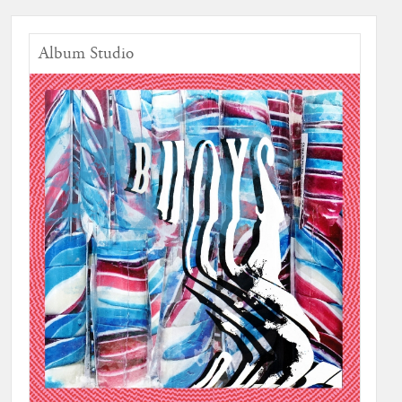
Album Studio