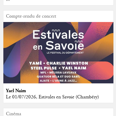
Compte-rendu de concert
Yael Naim
Le 01/07/2026, Estivales en Savoie (Chambéry)
Cinéma