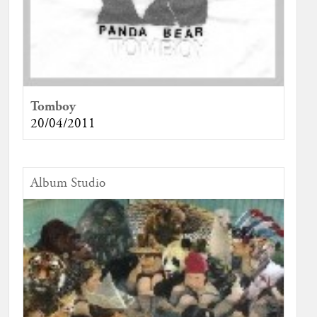
Tomboy
20/04/2011
Album Studio