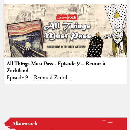
All Things Must Pass - Episode 9 – Retour à
Zarbiland
Episode 9 – Retour à Zarbil...
Albumrock