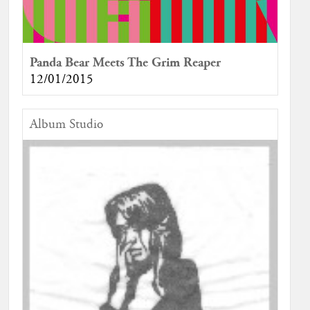
Panda Bear Meets The Grim Reaper
12/01/2015
Album Studio