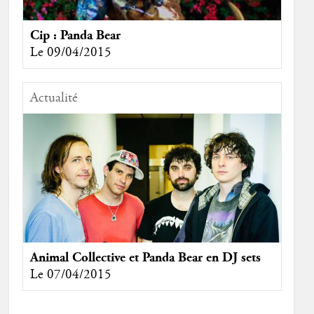
Cip : Panda Bear
Le 09/04/2015
Actualité
Animal Collective et Panda Bear en DJ sets
Le 07/04/2015