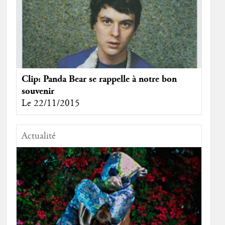
Clip: Panda Bear se rappelle à notre bon
souvenir
Le 22/11/2015
Actualité