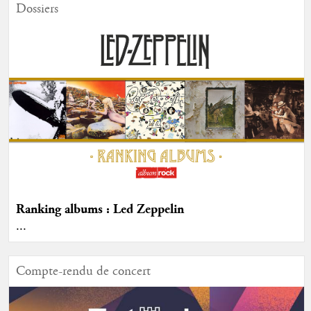
Dossiers
Ranking albums : Led Zeppelin
...
Compte-rendu de concert