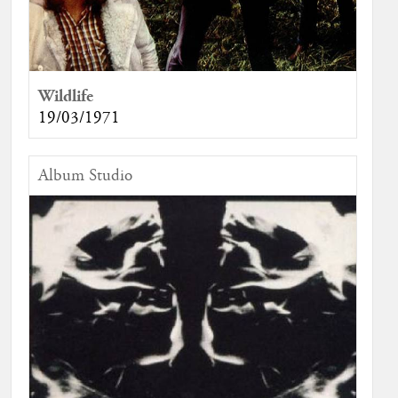
Wildlife
19/03/1971
Album Studio