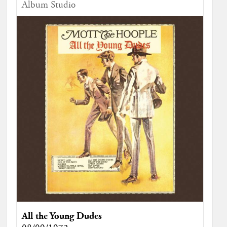
Album Studio
All the Young Dudes