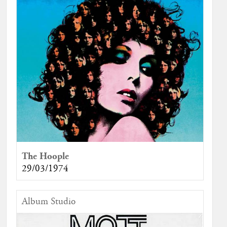
The Hoople
29/03/1974
Album Studio