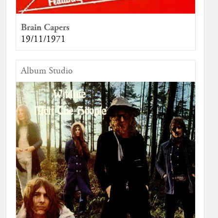
Brain Capers
19/11/1971
Album Studio