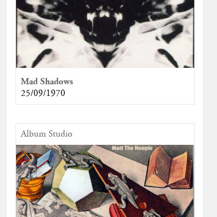
Mad Shadows
25/09/1970
Album Studio