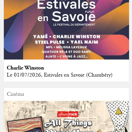
Charlie Winston
Le 01/07/2026, Estivales en Savoie (Chambéry)
Cinéma