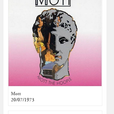
Mott
20/07/1973