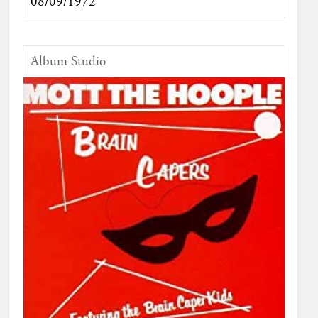
08/09/1972
Album Studio