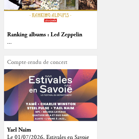
Ranking albums : Led Zeppelin
...
Compte-rendu de concert
Yael Naim
Le 01/07/2026, Estivales en Savoie