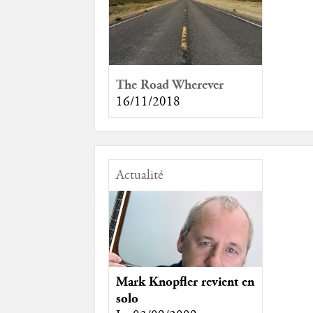
The Road Wherever
16/11/2018
Actualité
Mark Knopfler revient en
solo