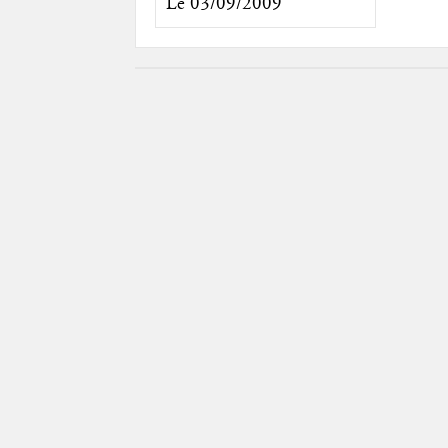
Le 03/09/2009