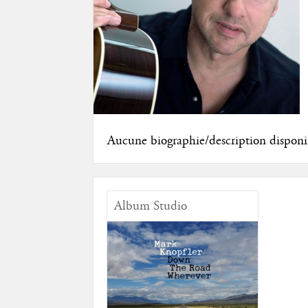
Aucune biographie/description disponi
Album Studio