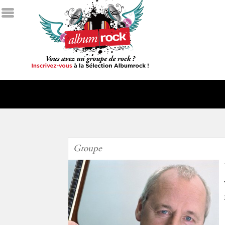
Groupe