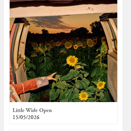
Little Wide Open
15/05/2026