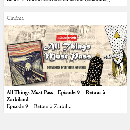
Cinéma
All Things Must Pass - Episode 9 – Retour à
Zarbiland
Episode 9 – Retour à Zarbil...