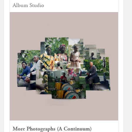
Album Studio
More Photographs (A Continuum)