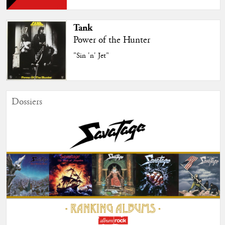
Tank
Power of the Hunter
"Sin 'n' Jet"
Dossiers