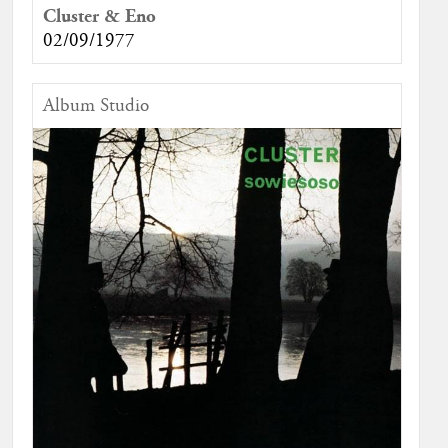
Cluster & Eno
02/09/1977
Album Studio