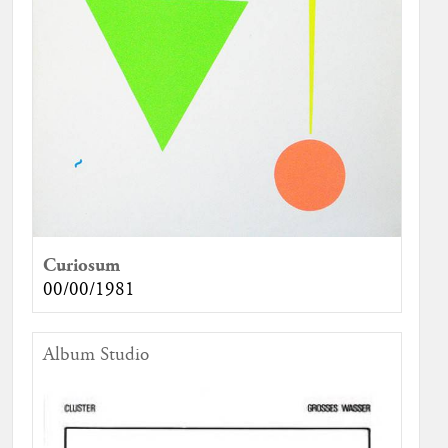
Curiosum
00/00/1981
Album Studio