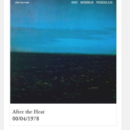
After the Heat
00/04/1978