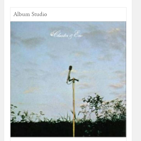
Album Studio