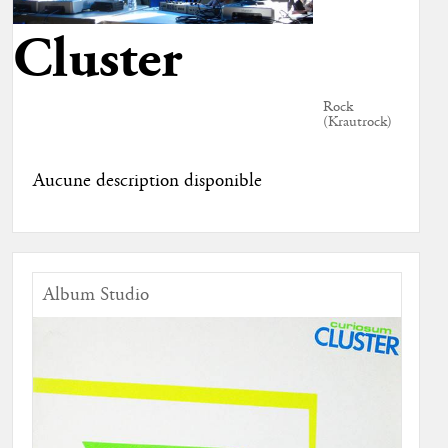
Cluster
Rock
(Krautrock)
Aucune description disponible
Album Studio