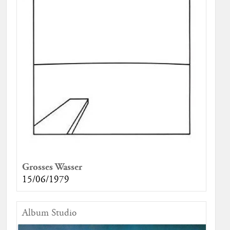
Grosses Wasser
15/06/1979
Album Studio