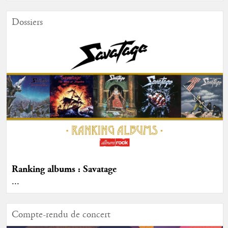
Dossiers
Ranking albums : Savatage
...
Compte-rendu de concert