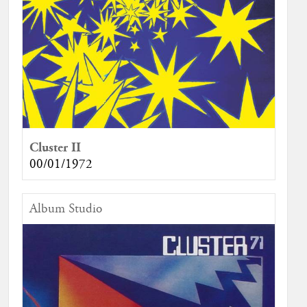
Cluster II
00/01/1972
Album Studio