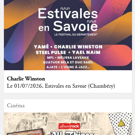
Charlie Winston
Le 01/07/2026, Estivales en Savoie (Chambéry)
Cinéma