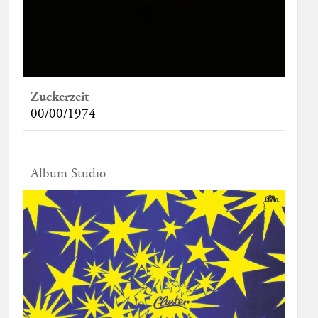
Zuckerzeit
00/00/1974
Album Studio