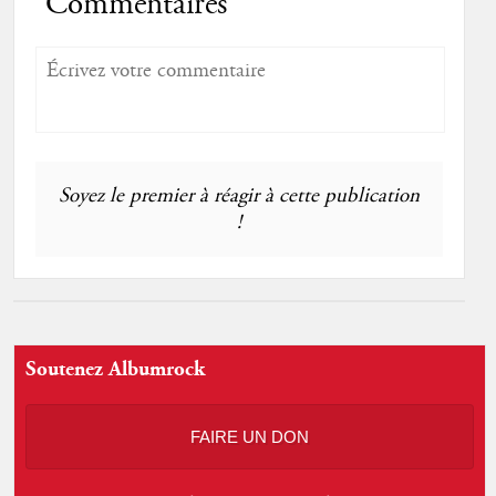
Commentaires
Soyez le premier à réagir à cette publication
!
Soutenez Albumrock
FAIRE UN DON