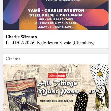
Charlie Winston
Le 01/07/2026, Estivales en Savoie (Chambéry)
Cinéma