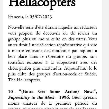
Hellacopters
François
, le 05/07/2023
Nouvelle série d’été durant laquelle un rédacteur
vous propose de découvrir ou de réviser un
groupe plus ou moins culte en dix titres. Vous
aurez droit à une sélection représentative qui vise
à mettre en avant des morceaux par rapport à
leur place dans le répertoire du groupe, sans
toutefois renoncer à la subjectivité avec des
choix parfois plus inattendus. Aujourd’hui, le le
plus culte des groupes d’action-rock de Suède,
The Hellacopters.
10- "(Gotta Get Some Action) Now!",
Supershitty to the Max!
- 1996.
Bien qu’étant
moins amateur de la première période du