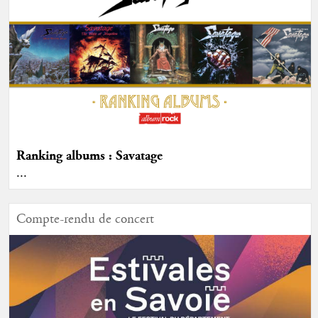
Ranking albums : Savatage
...
Compte-rendu de concert