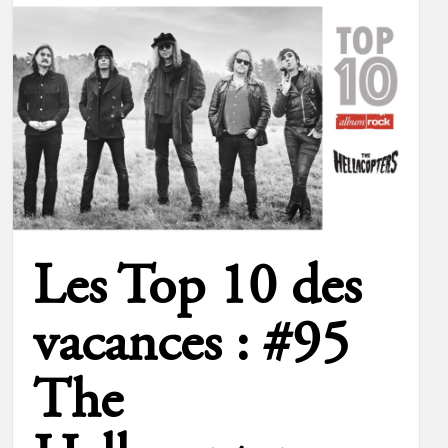
Les Top 10 des
vacances : #95
The