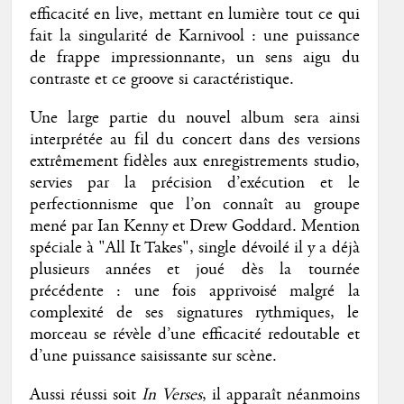
efficacité en live, mettant en lumière tout ce qui
fait la singularité de Karnivool : une puissance
de frappe impressionnante, un sens aigu du
contraste et ce groove si caractéristique.
Une large partie du nouvel album sera ainsi
interprétée au fil du concert dans des versions
extrêmement fidèles aux enregistrements studio,
servies par la précision d’exécution et le
perfectionnisme que l’on connaît au groupe
mené par Ian Kenny et Drew Goddard. Mention
spéciale à "All It Takes", single dévoilé il y a déjà
plusieurs années et joué dès la tournée
précédente : une fois apprivoisé malgré la
complexité de ses signatures rythmiques, le
morceau se révèle d’une efficacité redoutable et
d’une puissance saisissante sur scène.
Aussi réussi soit
In Verses
, il apparaît néanmoins