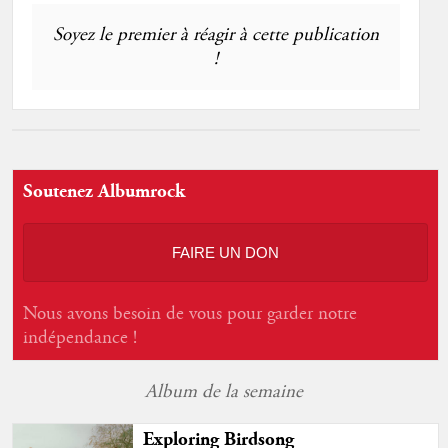
Soyez le premier à réagir à cette publication
!
Soutenez Albumrock
FAIRE UN DON
Nous avons besoin de vous pour garder notre
indépendance !
Album de la semaine
Exploring Birdsong