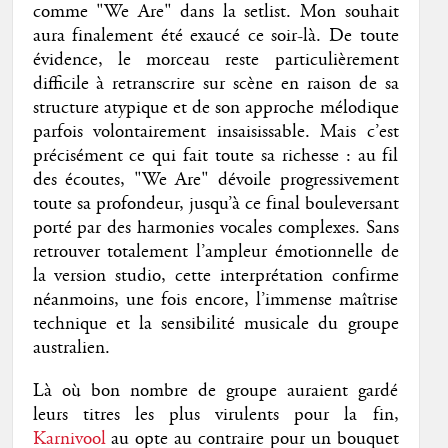
comme "We Are" dans la setlist. Mon souhait
aura finalement été exaucé ce soir-là. De toute
évidence, le morceau reste particulièrement
difficile à retranscrire sur scène en raison de sa
structure atypique et de son approche mélodique
parfois volontairement insaisissable. Mais c’est
précisément ce qui fait toute sa richesse : au fil
des écoutes, "We Are" dévoile progressivement
toute sa profondeur, jusqu’à ce final bouleversant
porté par des harmonies vocales complexes. Sans
retrouver totalement l’ampleur émotionnelle de
la version studio, cette interprétation confirme
néanmoins, une fois encore, l’immense maîtrise
technique et la sensibilité musicale du groupe
australien.
Là où bon nombre de groupe auraient gardé
leurs titres les plus virulents pour la fin,
Karnivool
au opte au contraire pour un bouquet