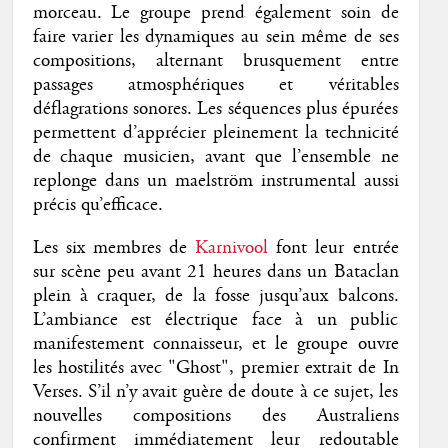
morceau. Le groupe prend également soin de
faire varier les dynamiques au sein même de ses
compositions, alternant brusquement entre
passages atmosphériques et véritables
déflagrations sonores. Les séquences plus épurées
permettent d’apprécier pleinement la technicité
de chaque musicien, avant que l’ensemble ne
replonge dans un maelström instrumental aussi
précis qu’efficace.
Les six membres de
Karnivool
font leur entrée
sur scène peu avant 21 heures dans un Bataclan
plein à craquer, de la fosse jusqu’aux balcons.
L’ambiance est électrique face à un public
manifestement connaisseur, et le groupe ouvre
les hostilités avec "Ghost", premier extrait de In
Verses. S’il n’y avait guère de doute à ce sujet, les
nouvelles compositions des Australiens
confirment immédiatement leur redoutable