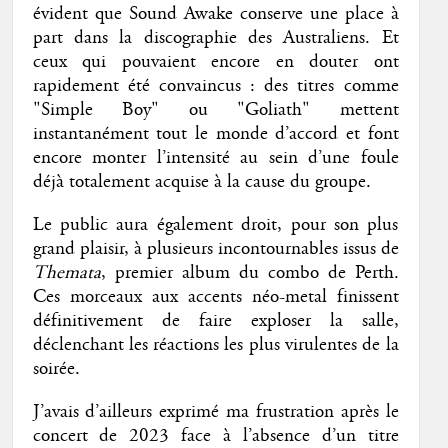
évident que Sound Awake conserve une place à
part dans la discographie des Australiens. Et
ceux qui pouvaient encore en douter ont
rapidement été convaincus : des titres comme
"Simple Boy" ou "Goliath" mettent
instantanément tout le monde d’accord et font
encore monter l’intensité au sein d’une foule
déjà totalement acquise à la cause du groupe.
Le public aura également droit, pour son plus
grand plaisir, à plusieurs incontournables issus de
Themata
, premier album du combo de Perth.
Ces morceaux aux accents néo-metal finissent
définitivement de faire exploser la salle,
déclenchant les réactions les plus virulentes de la
soirée.
J’avais d’ailleurs exprimé ma frustration après le
concert de 2023 face à l’absence d’un titre