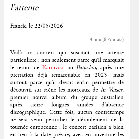
l’attente
Franck
, le 22/05/2026
3 min
(
855
mots)
Voilà un concert qui suscitait une attente
particulière : non seulement parce qu’il marquait
le retour de
Karnivool
au
Bataclan
, après une
prestation déjà remarquable en 2023, mais
surtout parce qu’il devait enfin permettre de
découvrir sur scène les morceaux de
In Verses
,
premier nouvel album du groupe australien
après treize longues années d’absence
discographique. Cette fois, aucun contretemps
ne sera venu perturber le déroulement de la
tournée européenne : le concert parisien a bien
eu lieu à la date prévue, avec en ouverture les