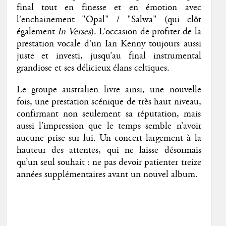
final tout en finesse et en émotion avec
l’enchainement "Opal" / "Salwa" (qui clôt
également
In Verses
). L’occasion de profiter de la
prestation vocale d’un Ian Kenny toujours aussi
juste et investi, jusqu’au final instrumental
grandiose et ses délicieux élans celtiques.
Le groupe australien livre ainsi, une nouvelle
fois, une prestation scénique de très haut niveau,
confirmant non seulement sa réputation, mais
aussi l’impression que le temps semble n’avoir
aucune prise sur lui. Un concert largement à la
hauteur des attentes, qui ne laisse désormais
qu’un seul souhait : ne pas devoir patienter treize
années supplémentaires avant un nouvel album.