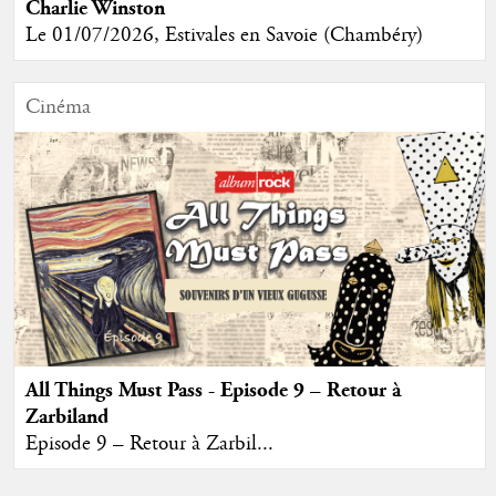
Charlie Winston
Le 01/07/2026, Estivales en Savoie (Chambéry)
Cinéma
All Things Must Pass - Episode 9 – Retour à
Zarbiland
Episode 9 – Retour à Zarbil...