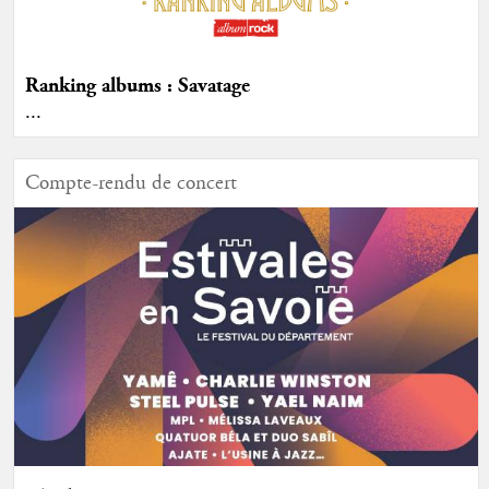
Ranking albums : Savatage
...
Compte-rendu de concert