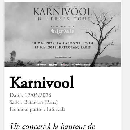
Karnivool
Date : 12/05/2026
Salle : Bataclan (Paris)
Première partie :
Intervals
Un concert à la hauteur de