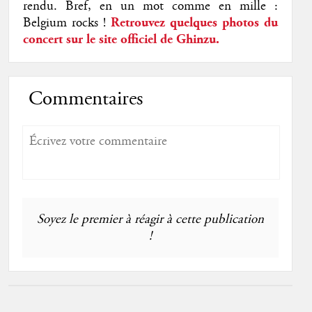
rendu. Bref, en un mot comme en mille :
Belgium rocks !
Retrouvez quelques photos du
concert sur le site officiel de Ghinzu.
Commentaires
Soyez le premier à réagir à cette publication
!