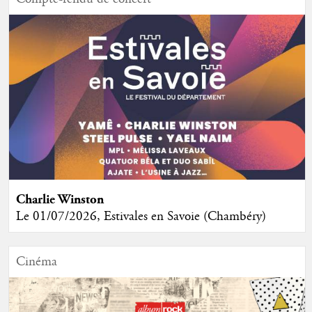
Charlie Winston
Le 01/07/2026, Estivales en Savoie (Chambéry)
Cinéma