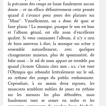
la précision des coups ne laisse finalement aucun
doute -- et on efface définitivement cette pensée
quand il s'avance pour jouer des platines sur
"Mine". Visuellement, on a donc de quoi se
faire plaisir ! La musique, puisque le son est bon
et l'album génial, est elle aussi d'excellente
qualité. Si vous connaissez l'album, il n'y a rien
de bien nouveau à dire, la musique sur scène y
ressemble naturellement, avec quelques
changements mineurs, plus de spontanéité, de
folie aussi -- le sol de mon appart ne tremble pas
quand j'écoute Ghinzu chez moi ; ici, c'est tout
l'Olympia qui rebondit littéralement sur le sol,
au rythme des jumps du public enthousiaste.
Cependant, à au moins deux reprises, les
musiciens semblent oublier de jouer en rythme
sur les mesures les plus débridées, mais
finalement tout se remet en ordre et les