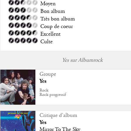
Moyen
Bon album
Très bon album
Coup de coeur
Excellent
Culte
Yes sur Albumrock
Groupe
Yes
Rock
Rock progressif
Critique d'album
Yes
Mirror To The Sky