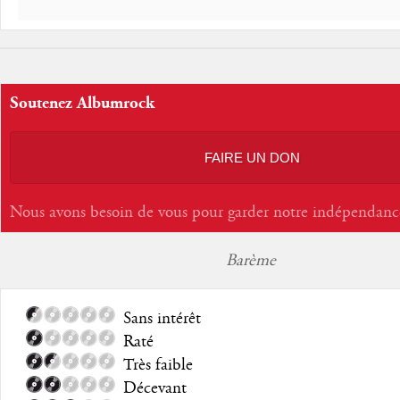
Soutenez Albumrock
FAIRE UN DON
Nous avons besoin de vous pour garder notre indépendanc
Barème
Sans intérêt
Raté
Très faible
Décevant