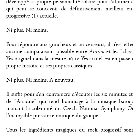
développé sa propre personnalité solaire pour s’affirme
qui peut se concevoir de définitivement meilleur e
progressive (1) actuelle.
Ni plus. Ni moins.
Pour répondre aux grincheux et au censeurs, il n’est eff
aucune comparaison possible entre
Aurora
et les "clas
Yes originel dans la mesure où ce Yes actuel est en passe d
propre histoire et ses propres classiques.
Ni plus. Ni moins. A nouveau.
Il suffit pour s’en convaincre d’écouter les six minutes e
de "Ariadne" qui rend hommage à la musique baroq
mariant la solennité du Czech National Symphony Or
l’incroyable puissance onirique du groupe.
Tous les ingrédients magiques du rock progressif sont