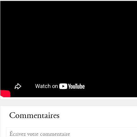
Commentaires