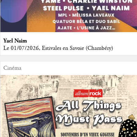
Yael Naim
Le 01/07/2026, Estivales en Savoie (Chambéry)
Cinéma