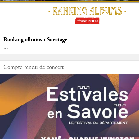
Ranking albums : Savatage
...
Compte-rendu de concert