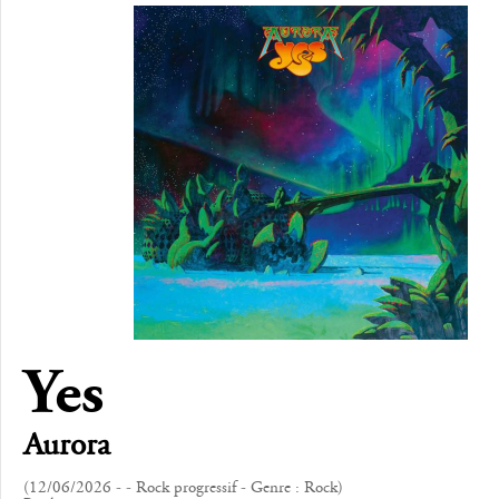
Yes
Aurora
(12/06/2026 - - Rock progressif - Genre : Rock)