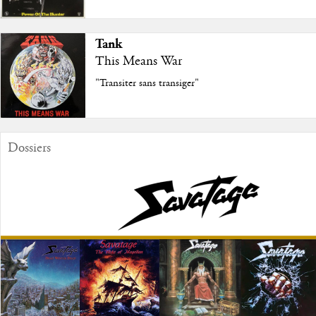
Tank
This Means War
"Transiter sans transiger"
Dossiers