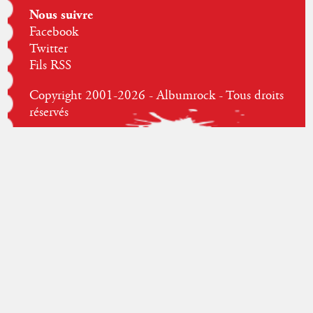
Nous suivre
Facebook
Twitter
Fils RSS
Copyright 2001-2026 - Albumrock - Tous droits
réservés