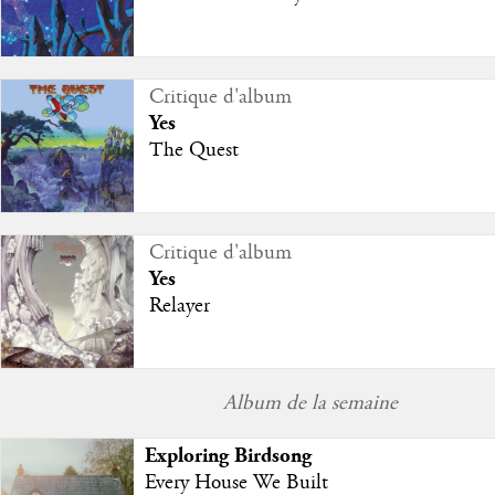
Critique d'album
Yes
The Quest
Critique d'album
Yes
Relayer
Album de la semaine
Exploring Birdsong
Every House We Built