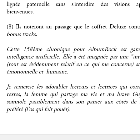
lignée paternelle sans s’interdire des visions a
bienvenues.
(8) Ils noteront au passage que le coffret Deluxe cont
bonus tracks
.
Cette 158ème chronique pour AlbumRock est garan
intelligence artificielle. Elle a été imaginée par une "int
(tout est évidemment relatif en ce qui me concerne) st
émotionnelle et humaine.
Je remercie les adorables lecteurs et lectrices qui cor
textes, la femme qui partage ma vie et ma brave Gu
somnole paisiblement dans son panier aux côtés de 
préféré (l'os qui fait pouêt).