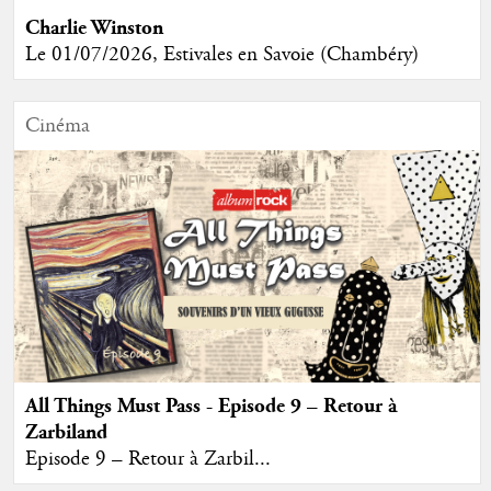
Charlie Winston
Le 01/07/2026, Estivales en Savoie (Chambéry)
Cinéma
All Things Must Pass - Episode 9 – Retour à
Zarbiland
Episode 9 – Retour à Zarbil...