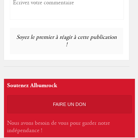
Soyez le premier à réagir à cette publication
!
Soutenez Albumrock
FAIRE UN DON
Nous avons besoin de vous pour garder notre
indépendance !