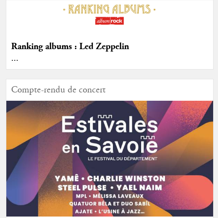
Ranking albums : Led Zeppelin
...
Compte-rendu de concert