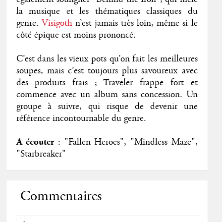
la musique et les thématiques classiques du
genre.
Visigoth
n’est jamais très loin, même si le
côté épique est moins prononcé.
C’est dans les vieux pots qu’on fait les meilleures
soupes, mais c’est toujours plus savoureux avec
des produits frais ; Traveler frappe fort et
commence avec un album sans concession. Un
groupe à suivre, qui risque de devenir une
référence incontournable du genre.
A écouter
: "Fallen Heroes", "Mindless Maze",
"Starbreaker"
Commentaires