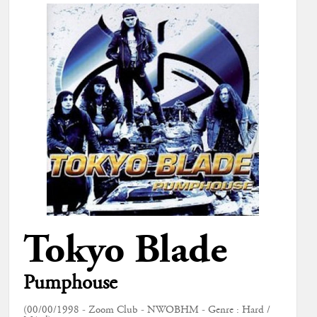
Tokyo Blade
Pumphouse
(00/00/1998 - Zoom Club - NWOBHM - Genre : Hard /