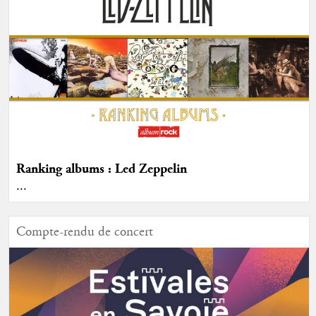
Ranking albums : Led Zeppelin
...
Compte-rendu de concert