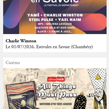
Charlie Winston
Le 01/07/2026, Estivales en Savoie (Chambéry)
Cinéma