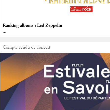
Ranking albums : Led Zeppelin
...
Compte-rendu de concert