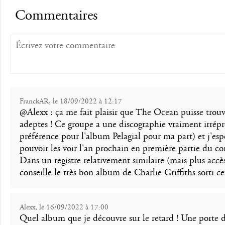
Commentaires
FranckAR, le 18/09/2022 à 12:17
@Alexx : ça me fait plaisir que The Ocean puisse trou
adeptes ! Ce groupe a une discographie vraiment irrépr
préférence pour l'album Pelagial pour ma part) et j'es
pouvoir les voir l'an prochain en première partie du co
Dans un registre relativement similaire (mais plus accès
conseille le très bon album de Charlie Griffiths sorti ce
Alexx, le 16/09/2022 à 17:00
Quel album que je découvre sur le retard ! Une porte d