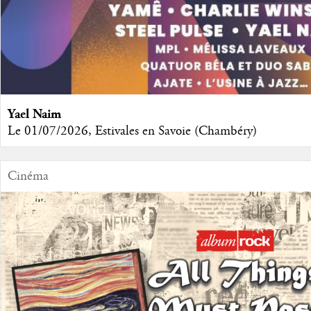
Yael Naim
Le 01/07/2026, Estivales en Savoie (Chambéry)
Cinéma