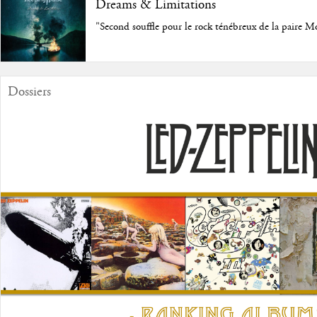
Dreams & Limitations
"Second souffle pour le rock ténébreux de la paire M
Dossiers