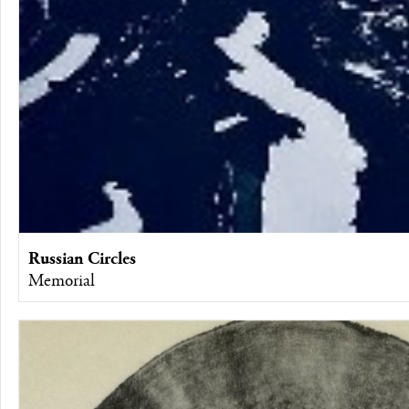
Russian Circles
Memorial