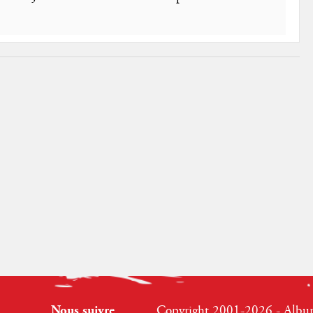
Nous suivre
Copyright 2001-2026 - Albumr