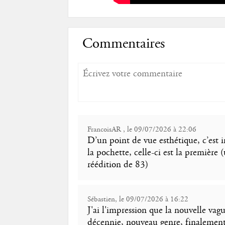
Commentaires
FrancoisAR , le 09/07/2026 à 22:06
D’un point de vue esthétique, c’est 
la pochette, celle-ci est la première 
réédition de 83)
Sébastien, le 09/07/2026 à 16:22
J'ai l'impression que la nouvelle v
décennie, nouveau genre, finalement.