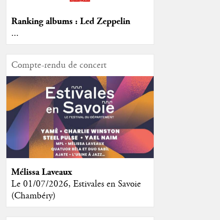
Ranking albums : Led Zeppelin
...
Compte-rendu de concert
Mélissa Laveaux
Le 01/07/2026, Estivales en Savoie
(Chambéry)