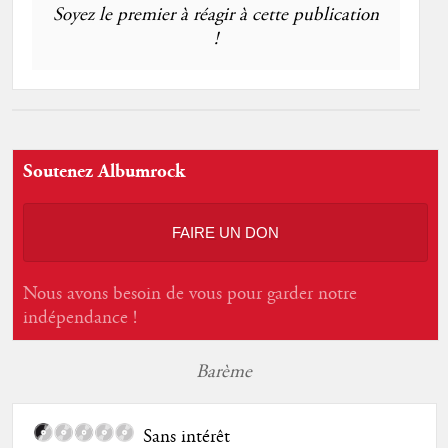
Soyez le premier à réagir à cette publication
!
Soutenez Albumrock
FAIRE UN DON
Nous avons besoin de vous pour garder notre
indépendance !
Barème
Sans intérêt