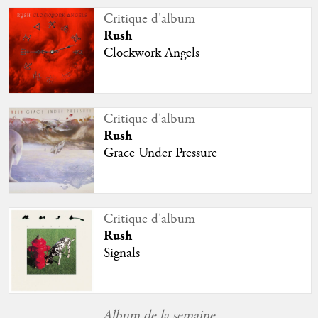
Critique d'album
Rush
Clockwork Angels
Critique d'album
Rush
Grace Under Pressure
Critique d'album
Rush
Signals
Album de la semaine