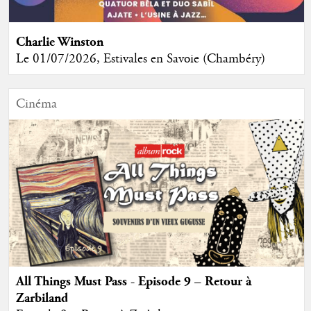
Charlie Winston
Le 01/07/2026, Estivales en Savoie (Chambéry)
Cinéma
All Things Must Pass - Episode 9 – Retour à
Zarbiland