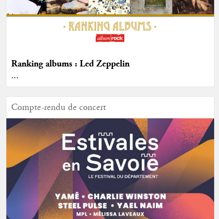
Ranking albums : Led Zeppelin
...
Compte-rendu de concert