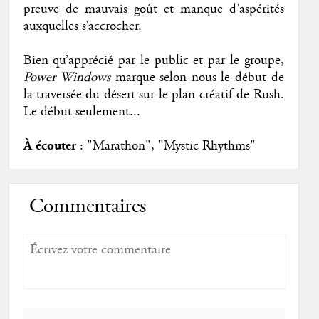
preuve de mauvais goût et manque d’aspérités
auxquelles s’accrocher.
Bien qu’apprécié par le public et par le groupe,
Power Windows
marque selon nous le début de
la traversée du désert sur le plan créatif de Rush.
Le début seulement...
À écouter
: "Marathon", "Mystic Rhythms"
Commentaires