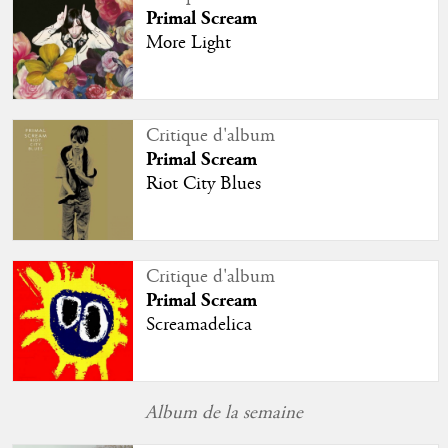
Primal Scream
More Light
Critique d'album
Primal Scream
Riot City Blues
Critique d'album
Primal Scream
Screamadelica
Album de la semaine