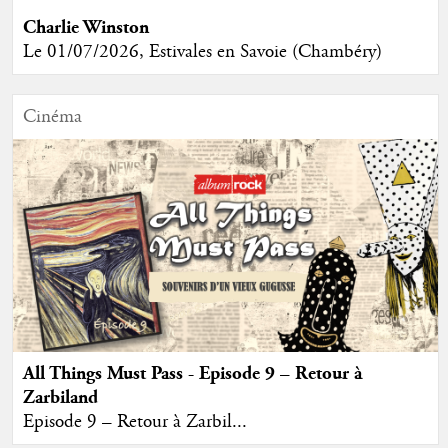
Charlie Winston
Le 01/07/2026, Estivales en Savoie (Chambéry)
Cinéma
All Things Must Pass - Episode 9 – Retour à
Zarbiland
Episode 9 – Retour à Zarbil...