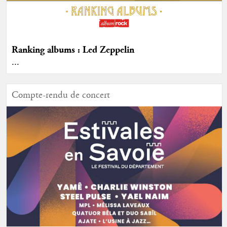
Ranking albums : Led Zeppelin
...
Compte-rendu de concert