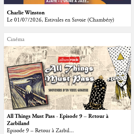
Charlie Winston
Le 01/07/2026, Estivales en Savoie (Chambéry)
Cinéma
All Things Must Pass - Episode 9 – Retour à
Zarbiland
Episode 9 – Retour à Zarbil...