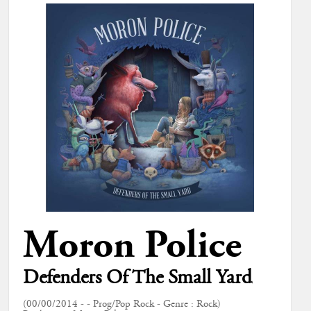
Moron Police
Defenders Of The Small Yard
(00/00/2014 - - Prog/Pop Rock - Genre : Rock)