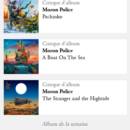
Critique d'album
Moron Police
Pachinko
Critique d'album
Moron Police
A Boat On The Sea
Critique d'album
Moron Police
The Stranger and the Hightide
Album de la semaine