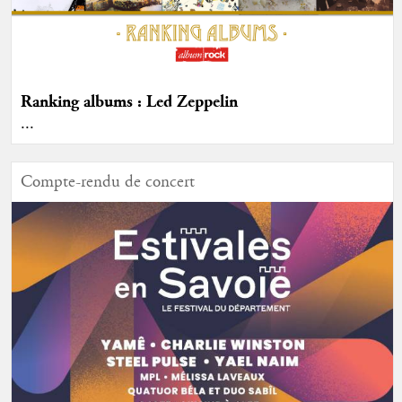
Ranking albums : Led Zeppelin
...
Compte-rendu de concert