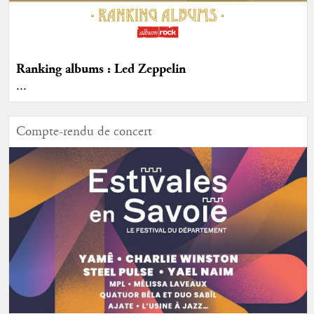
Ranking albums : Led Zeppelin
...
Compte-rendu de concert