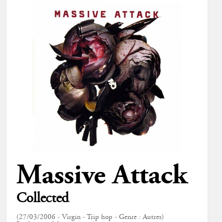
Massive Attack
Collected
(27/03/2006 - Virgin - Trip hop - Genre : Autres)