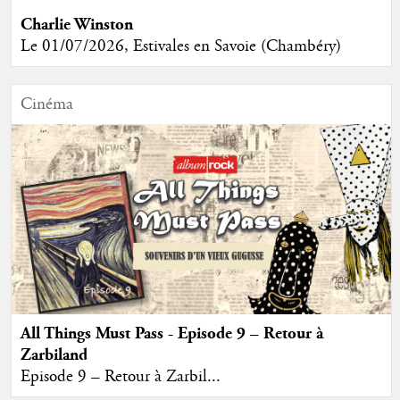
Charlie Winston
Le 01/07/2026, Estivales en Savoie (Chambéry)
Cinéma
All Things Must Pass - Episode 9 – Retour à
Zarbiland
Episode 9 – Retour à Zarbil...