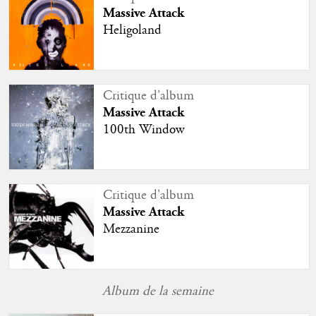
Massive Attack
Heligoland
Critique d'album
Massive Attack
100th Window
Critique d'album
Massive Attack
Mezzanine
Album de la semaine