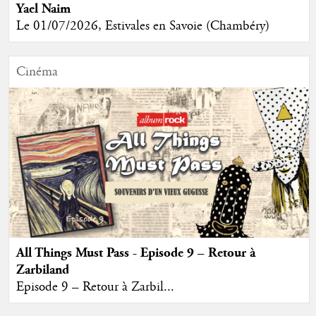
Yael Naim
Le 01/07/2026, Estivales en Savoie (Chambéry)
Cinéma
All Things Must Pass - Episode 9 – Retour à
Zarbiland
Episode 9 – Retour à Zarbil...