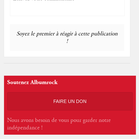
Soyez le premier à réagir à cette publication
!
Soutenez Albumrock
FAIRE UN DON
Nous avons besoin de vous pour garder notre
indépendance !