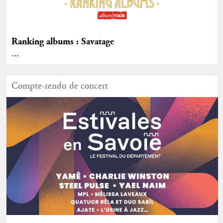
Ranking albums : Savatage
...
Compte-rendu de concert