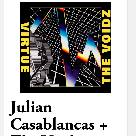
Julian
Casablancas +