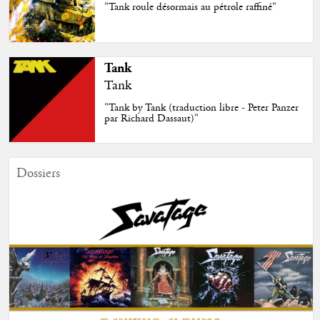
"Tank roule désormais au pétrole raffiné"
Tank
Tank
"Tank by Tank (traduction libre - Peter Panzer
par Richard Dassaut)"
Dossiers