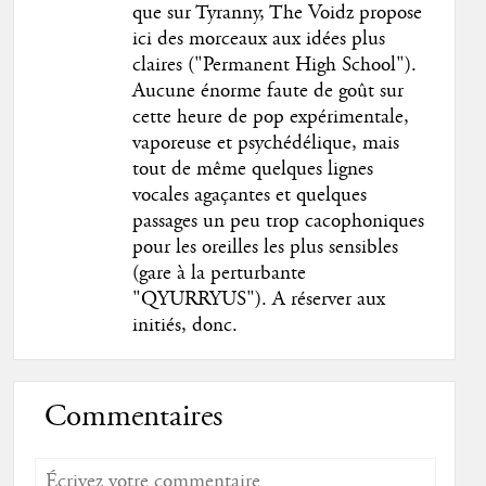
que sur Tyranny, The Voidz propose
ici des morceaux aux idées plus
claires ("Permanent High School").
Aucune énorme faute de goût sur
cette heure de pop expérimentale,
vaporeuse et psychédélique, mais
tout de même quelques lignes
vocales agaçantes et quelques
passages un peu trop cacophoniques
pour les oreilles les plus sensibles
(gare à la perturbante
"QYURRYUS"). A réserver aux
initiés, donc.
Commentaires