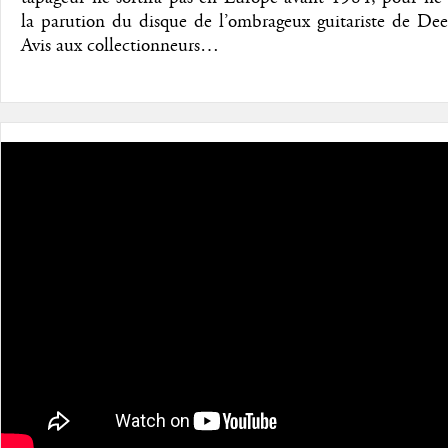
la parution du disque de l’ombrageux guitariste de Dee
Avis aux collectionneurs…