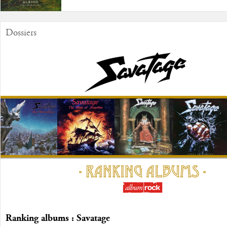
Dossiers
Ranking albums : Savatage