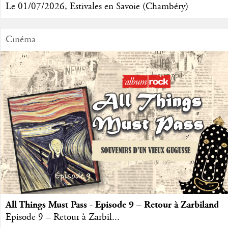
Le 01/07/2026, Estivales en Savoie (Chambéry)
Cinéma
All Things Must Pass - Episode 9 – Retour à Zarbiland
Episode 9 – Retour à Zarbil...