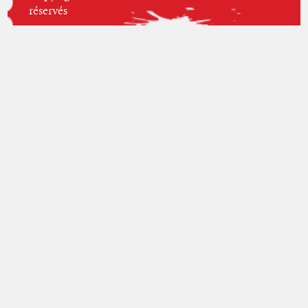
réservés