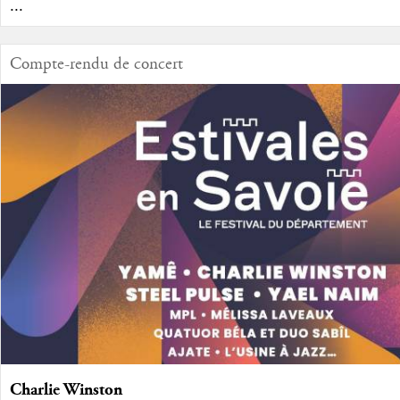
...
Compte-rendu de concert
Charlie Winston