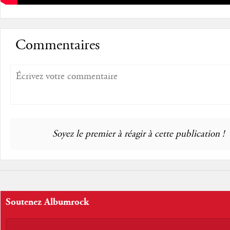
Commentaires
Soyez le premier à réagir à cette publication !
Soutenez Albumrock