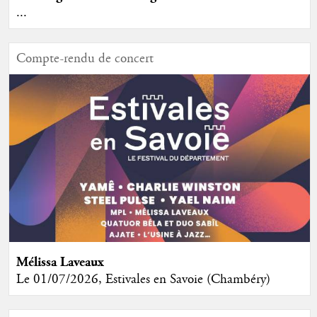
...
Compte-rendu de concert
Mélissa Laveaux
Le 01/07/2026, Estivales en Savoie (Chambéry)