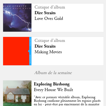
Critique d'album
Dire Straits
Love Over Gold
Critique d'album
Dire Straits
Making Movies
Album de la semaine
Exploring Birdsong
Every House We Built
"
Avec ce premier véritable album, Exploring
Birdsong confirme pleinement les espoirs placés
en lui - peut-être pas exactement de la manière