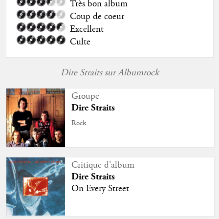
Très bon album
Coup de coeur
Excellent
Culte
Dire Straits sur Albumrock
Groupe
Dire Straits
Rock
Critique d'album
Dire Straits
On Every Street