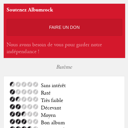
Soutenez Albumrock
FAIRE UN DON
Nous avons besoin de vous pour garder notre
indépendance !
Barème
Sans intérêt
Raté
Très faible
Décevant
Moyen
Bon album