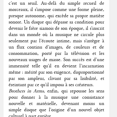
c’est un seuil. Au-delà du simple recueil de
morceaux, il s’impose comme une forme pleine,
presque autonome, qui excède sa propre matière
sonore. Un disque qui dépasse sa condition pour
devenir le frère siamois de son époque, il s’inscrit
dans un monde où la musique ne circule plus
seulement par l’écoute intime, mais s’intègre à
un flux continu d’images, de couleurs et de
consommation, porté par la télévision et les
nouveaux usages de masse. Son succès est d’une
immensité telle qu’il en devient l’incarnation
même : mérité par son exigence, disproportionné
par son ampleur, clivant par sa lisibilité, et
éreintant par ce qu’il imposa à ses créateurs.
Brothers in Arms
, enfin, qui repousse les sens
pour donner à la musique une consistance
nouvelle et matérielle, devenant moins un
simple disque que l'origine d'un nouvel objet
culturel à part entière.