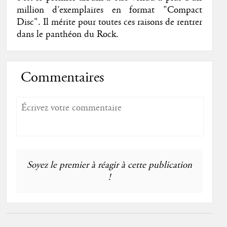
million d’exemplaires en format "Compact
Disc". Il mérite pour toutes ces raisons de rentrer
dans le panthéon du Rock.
Commentaires
Soyez le premier à réagir à cette publication
!