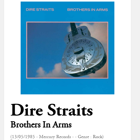
Dire Straits
Brothers In Arms
(13/05/1985 - Mercury Records - - Genre : Rock)