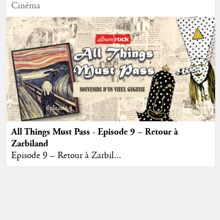
Cinéma
All Things Must Pass - Episode 9 – Retour à
Zarbiland
Episode 9 – Retour à Zarbil...