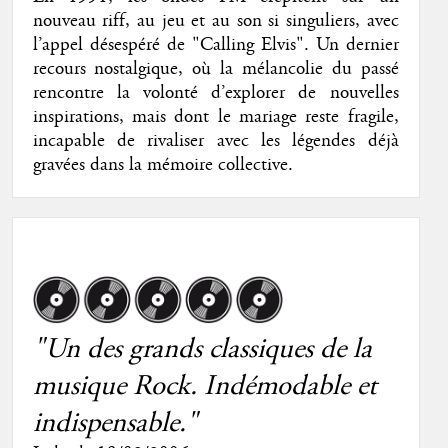
nouveau riff, au jeu et au son si singuliers, avec
l’appel désespéré de "Calling Elvis". Un dernier
recours nostalgique, où la mélancolie du passé
rencontre la volonté d’explorer de nouvelles
inspirations, mais dont le mariage reste fragile,
incapable de rivaliser avec les légendes déjà
gravées dans la mémoire collective.
"Un des grands classiques de la
musique Rock. Indémodable et
indispensable."