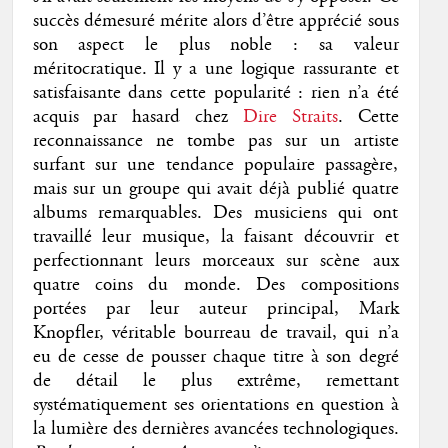
succès démesuré mérite alors d’être apprécié sous
son aspect le plus noble : sa valeur
méritocratique. Il y a une logique rassurante et
satisfaisante dans cette popularité : rien n’a été
acquis par hasard chez
Dire Straits
. Cette
reconnaissance ne tombe pas sur un artiste
surfant sur une tendance populaire passagère,
mais sur un groupe qui avait déjà publié quatre
albums remarquables. Des musiciens qui ont
travaillé leur musique, la faisant découvrir et
perfectionnant leurs morceaux sur scène aux
quatre coins du monde. Des compositions
portées par leur auteur principal, Mark
Knopfler, véritable bourreau de travail, qui n’a
eu de cesse de pousser chaque titre à son degré
de détail le plus extrême, remettant
systématiquement ses orientations en question à
la lumière des dernières avancées technologiques.